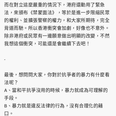
而在對立這麼嚴重的情況下，港府還動用了緊急
法，來頒布《禁蒙面法》，等於是進一步限縮民眾
的權利、並擴張警察的權力，和大家所期待，完全
背道而馳。所以香港衝突會加劇，好像也不意外。
除非港府或民眾有一邊願意做出明顯的改變，不然
我想這個衝突，可能還是會繼續下去吧！
-
最後，想問問大家，你對於抗爭者的暴力有什麼看
法呢？
A、當和平抗爭沒用的時候，暴力就成為可理解的
手段。
B、暴力就是違反法律的行為，沒有合理化的藉
口。