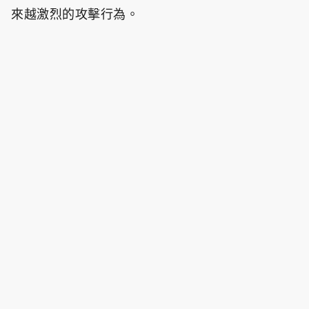
來越激烈的攻擊行為。