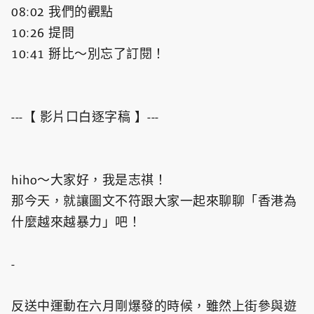
08:02 我們的觀點
10:26 提問
10:41 掰比～別忘了訂閱！
---【 影片口白逐字稿 】---
hiho～大家好，我是志祺！
那今天，就讓圖文不符跟大家一起來聊聊「香港為
什麼越來越暴力」吧！
-
反送中運動在六月剛爆發的時候，雖然上街參與遊