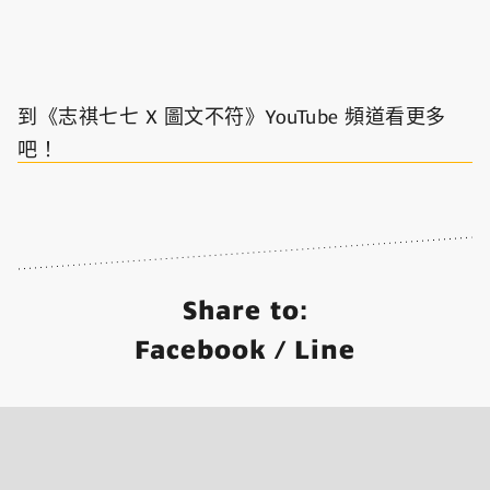
到《志祺七七 X 圖文不符》YouTube 頻道看更多
吧！
Share to:
Facebook
/
Line