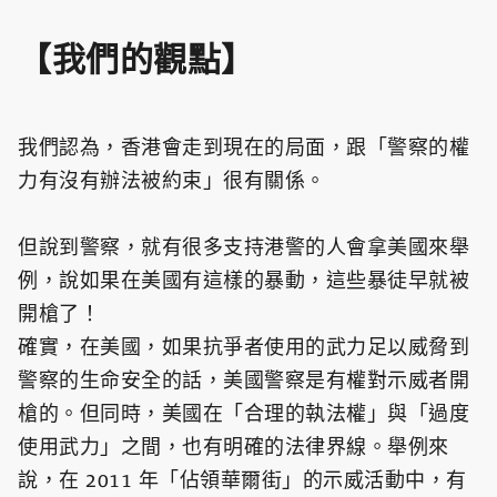
【我們的觀點】
我們認為，香港會走到現在的局面，跟「警察的權
力有沒有辦法被約束」很有關係。
但說到警察，就有很多支持港警的人會拿美國來舉
例，說如果在美國有這樣的暴動，這些暴徒早就被
開槍了！
確實，在美國，如果抗爭者使用的武力足以威脅到
警察的生命安全的話，美國警察是有權對示威者開
槍的。但同時，美國在「合理的執法權」與「過度
使用武力」之間，也有明確的法律界線。舉例來
說，在 2011 年「佔領華爾街」的示威活動中，有