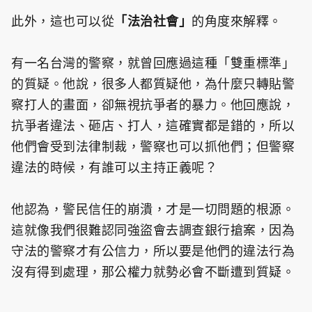
此外，這也可以從
「法治社會」
的角度來解釋。
有一名台灣的警察，就曾回應過這種「雙重標準」
的質疑。他說，很多人都質疑他，為什麼只轉貼警
察打人的畫面，卻無視抗爭者的暴力。他回應說，
抗爭者違法、砸店、打人，這確實都是錯的，所以
他們會受到法律制裁，警察也可以抓他們；但警察
違法的時候，有誰可以主持正義呢？
他認為，警民信任的崩潰，才是一切問題的根源。
這就像我們很難認同強盜會去調查銀行搶案，因為
守法的警察才有公信力，所以要是他們的違法行為
沒有得到處理，那公權力就勢必會不斷遭到質疑。