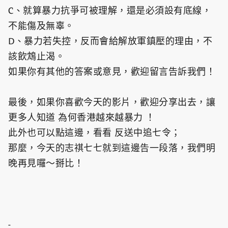
C、就算暴力抗爭可被理解，還是必須設有底線，
不能傷及無辜。
D、暴力若失控，反而會給解放軍鎮壓的理由，不
該飲鴆止渴。
如果你有其他的答案或意見，歡迎留言告訴我們！
最後，如果你喜歡今天的影片，歡迎分享出去，讓
更多人知道 為何香港越來越暴力 ！
此外也可以點這邊，看看 反送中追七令；
那麼，今天的志祺七七就到這邊告一段落，我們明
晚再見囉～掰比！
-