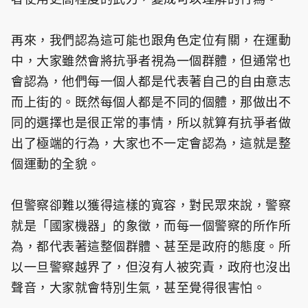
再來，我們認為這可能也跟角色定位有關，在運動
中，大家雖然會將抗爭者視為一個群體，但通常也
會認為，他們每一個人都是代表著自己的自由意志
而上街的。既然每個人都是不同的個體，那做出不
同的選擇也是很正常的事情，所以就算有抗爭者做
出了極端的行為，大家也不一定會認為，這就是整
個運動的全貌。
但警察卻難以獲得這樣的寬容，對民眾來說，警察
就是「國家機器」的象徵，而每一個警察的所作所
為，都代表著這整個群體、甚至是政府的態度。所
以一旦警察越界了，但沒有人被究責，政府也沒出
聲音，大家就會特別生氣，甚至覺得很害怕。