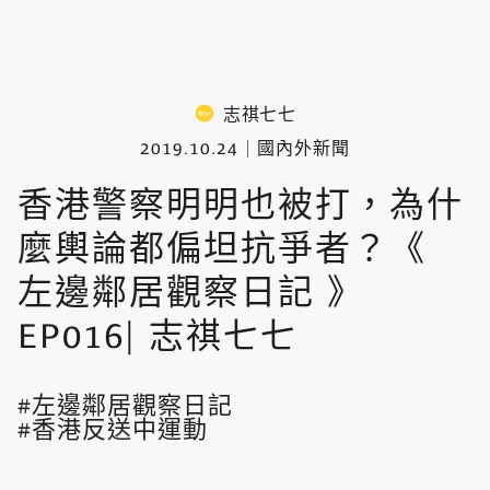
志祺七七
2019.10.24
國內外新聞
香港警察明明也被打，為什
麼輿論都偏坦抗爭者？《
左邊鄰居觀察日記 》
EP016| 志祺七七
左邊鄰居觀察日記
香港反送中運動