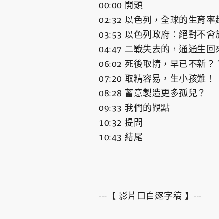
00:00 開頭
02:32 以色列，全球的生育
03:53 以色列政府：絕對不
04:47 二戰失去的，通通生回
06:02 死後取精，早已不新？
07:20 取精容易，生小孩難！
08:28 蓄意製造更多孤兒？
09:33 我們的觀點
10:32 提問
10:43 結尾
---【 影片口白逐字稿 】---