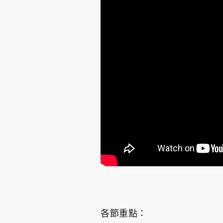
各節重點：