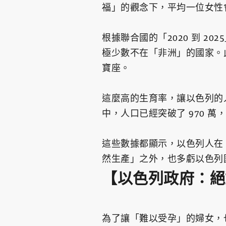
福」的觀念下，平均一位女性會生
根據聯合國的「2020 到 20
極少數不在「非洲」的國家。此
寶座。
這麼高的生育率，讓以色列的人口
中，人口已經突破了 970 萬，在
這些數據都顯示，以色列人在
然生產」之外，也多虧以色列
【以色列政府：絕
為了讓「難以受孕」的婦女，