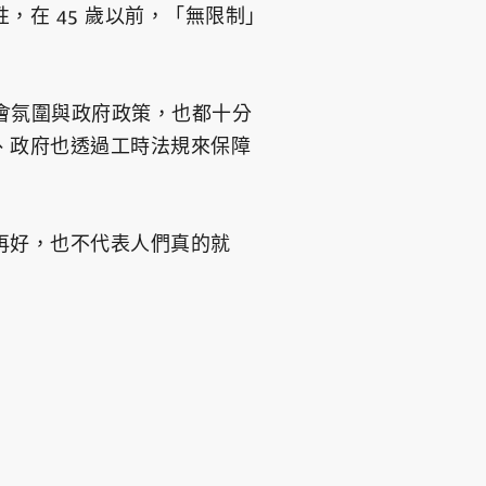
在 45 歲以前，「無限制」
社會氛圍與政府政策，也都十分
、政府也透過工時法規來保障
再好，也不代表人們真的就