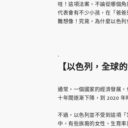
哇！這項法案，不論從哪個角
代表會有不少小孩，在「爸爸
難想像！究竟，為什麼以色列
-
【以色列，全球的
通常，一個國家的經濟發展，
十年間逐漸下降，到 2020 年
不過，以色列並不受到這項「常
中，有些族裔的女性，生育率是