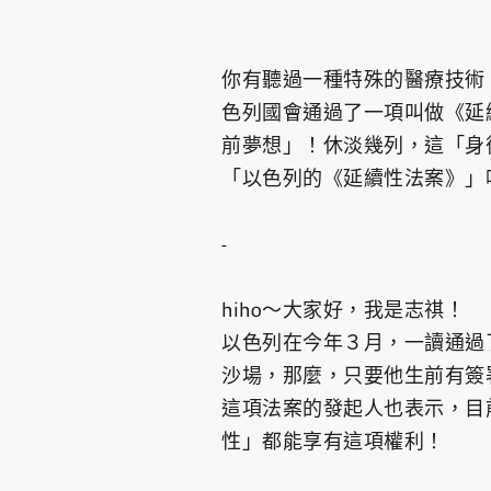
你有聽過一種特殊的醫療技術
色列國會通過了一項叫做《延
前夢想」！休淡幾列，這「身
「以色列的《延續性法案》」
-
hiho～大家好，我是志祺！
以色列在今年３月，一讀通過
沙場，那麼，只要他生前有簽
這項法案的發起人也表示，目
性」都能享有這項權利！