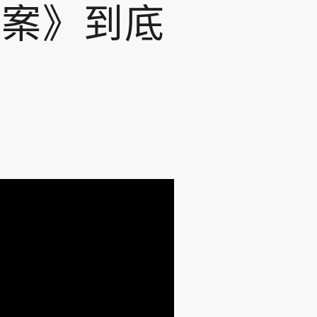
法案》到底