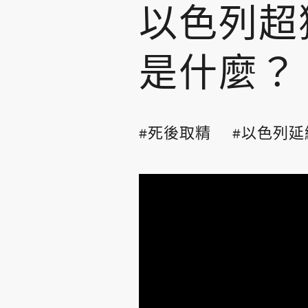
以色列超
是什麼？
死後取精
以色列延