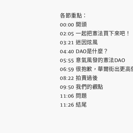
各節重點：
00:00 開頭
02:05 一起把憲法買下來吧！
03:21 迷因炫風
04:40 DAO是什麼？
05:55 意氣風發的憲法DAO
06:59 很抱歉，華爾街出更高
08:22 拍賣過後
09:50 我們的觀點
11:06 問題
11:26 結尾