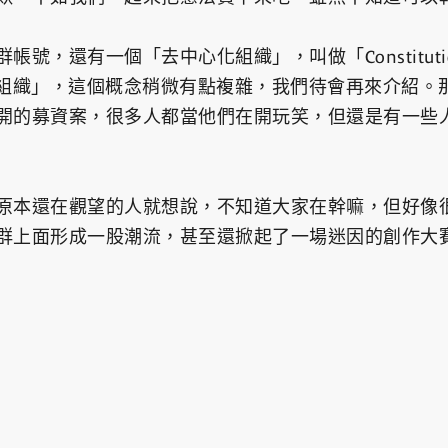
號，還有一個「去中心化組織」，叫做「Constituti
化組織」，這個概念稍微有點複雜，我們待會再來介紹。
開的募資案，很多人都當他們在開玩笑，但還是有一些
原本還在觀望的人就想說，不知道大家在幹嘛，但好像
群上面形成一股潮流，甚至還掀起了一場迷因的創作大