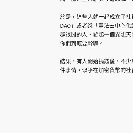
於是，這些人就一起成立了社群帳
DAO」或者說「憲法去中心
群很閒的人，發起一個異想天
你們到底要幹嘛。
結果，有人開始捐錢後，不少
件事情，似乎在加密貨幣的社