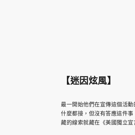
【迷因炫風】
最一開始他們在宣傳這個活動
什麼都接，但沒有答應這件事
藏的線索就藏在《美國獨立宣