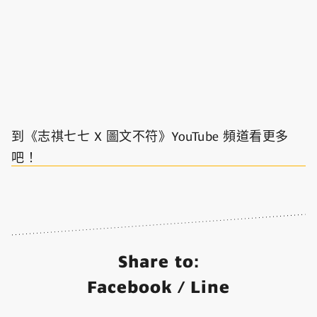
到《志祺七七 X 圖文不符》YouTube 頻道看更多
吧！
Share to:
Facebook
/
Line