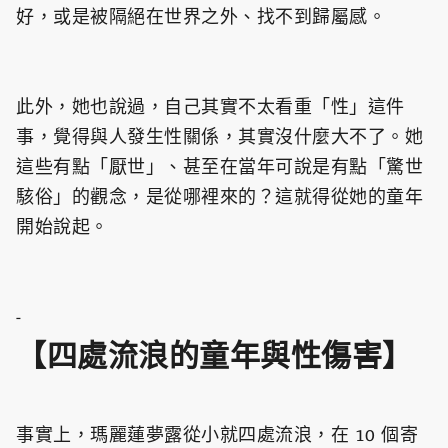
好，或是被隔絕在世界之外、找不到歸屬感。
此外，她也說過，自己其實不太看重「性」這件
事，覺得與人發生性關係，其實沒什麼大不了。她
這些有點「厭世」、甚至在當年可說是有點「驚世
駭俗」的觀念，是從哪裡來的？這就得從她的童年
開始說起。
-
【四處流浪的童年與性傷害】
事實上，瑪麗蓮夢露從小就四處流浪，在 10 個寄