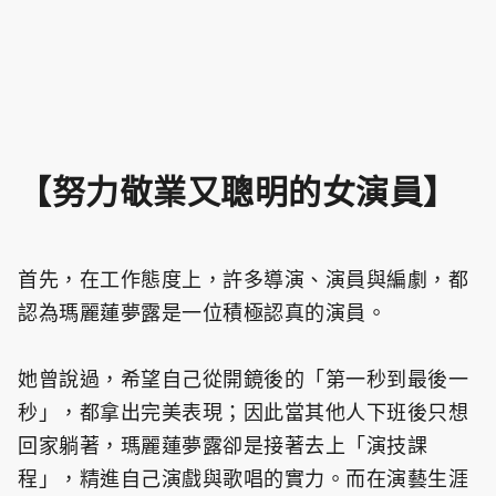
【努力敬業又聰明的女演員】
首先，在工作態度上，許多導演、演員與編劇，都
認為瑪麗蓮夢露是一位積極認真的演員。
她曾說過，希望自己從開鏡後的「第一秒到最後一
秒」，都拿出完美表現；因此當其他人下班後只想
回家躺著，瑪麗蓮夢露卻是接著去上「演技課
程」，精進自己演戲與歌唱的實力。而在演藝生涯