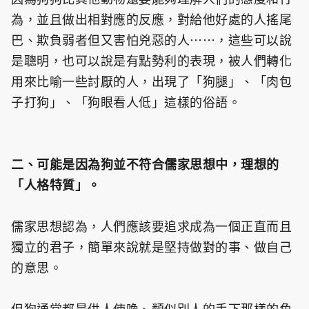
為，並且做出相對應的反應，對給他好處的人搖尾
巴、欺負弱者但又害怕兇惡的人⋯⋯，這些可以說
是聰明，也可以說是有點勢利的表現，被人們轉化
用來比喻一些討厭的人，出現了「狗腿」、「肉包
子打狗」、「狗眼看人低」這樣的俗語。
二、可能是因為狗並不符合儒家思想中，理想的
「人格特質」。
儒家思想認為，人們應該要追求成為一個正直而且
獨立的君子，簡單來說就是堅持做對的事、做自己
的意思。