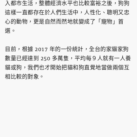
入都市生活，整體經濟水平也比較富裕之後，狗狗
這樣一直都存在於人們生活中，人性化、聰明又忠
心的動物，更是自然而然地就變成了「寵物」首
選。
目前，根據 2017 年的一份統計，全台的家貓家狗
數量已經達到 250 多萬隻，平均每９人就有一人養
貓或狗，我們也才開始把貓和狗直覺地當做兩個互
相比較的對象。