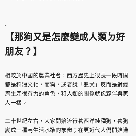
-
【那狗又是怎麼變成人類ㄉ好
朋友？】
相較於中國的農業社會，西方歷史上很長一段時間
都是狩獵文化，而狗，或者說「獵犬」反而是對經
濟生產很有力的角色，和人類的關係就像夥伴與家
人一樣。
二十世紀左右，大家開始流行養西洋純種狗，養狗
變成一種高生活水準的象徵；在更近代人們開始進