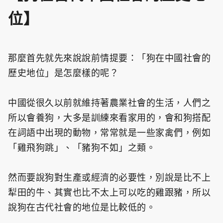
位】
那麼首先就先來說說前情提要：「狗在中國社會的
歷史地位」是怎麼樣的呢？
中國從很久以前就維持著農業社會的生活，人們之
所以會養狗，大多是訓練來看家用的，會和狗搭配
在詞語中出現的動物，常常就是一些家禽們，例如
「雞飛狗跳」、「豬狗不如」之類。
然而要說狗對生產或經濟的必要性，別說是比不上
犁田的牛、其實也比不太上可以吃的雞跟豬，所以
說狗在古代社會的地位是比較低的。