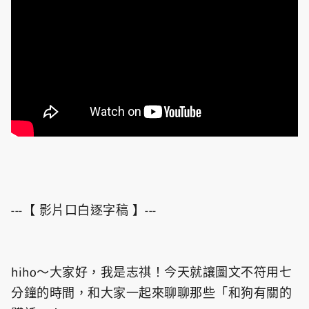
---【 影片口白逐字稿 】---
hiho～大家好，我是志祺！今天就讓圖文不符用七
分鐘的時間，和大家一起來聊聊那些「和狗有關的