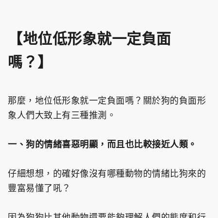
【地位低形象就一定負面
嗎？】
那麼，地位低形象就一定負面嗎？關於狗的負面形
象人們大致上有三種推測。
一、狗的情緒喜惡明顯，而且也比較接近人類。
仔細想想，的確好像沒有哪種動物的情緒比狗來的
豐富易懂了吼？
因為狗狗比其他動物還要能夠理解人們的態度和行