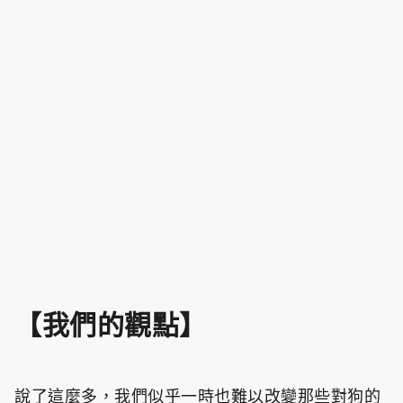
【我們的觀點】
說了這麼多，我們似乎一時也難以改變那些對狗的