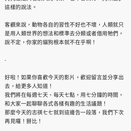
這樣的說法。
客觀來說，動物各自的習性不好也不壞，人類就只
是用人類世界的想法和標準去分類或者借用牠們，
說不定，你家的貓狗根本就不在乎啊！
-
好啦！如果你喜歡今天的影片，歡迎留言並分享出
去，給更多人知道！
我們將在每週七天、每天七點，用七分鐘的時間，
和大家一起聊聊各式各樣有趣的生活議題！
那麼今天的志祺七七就到這邊告一段落，我們下次
再見囉！掰比！