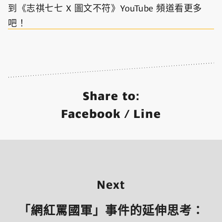
到《志祺七七 X 圖文不符》YouTube 頻道看更多
吧！
Share to:
Facebook
/
Line
Next
「網紅罵國軍」事件的延伸思考：