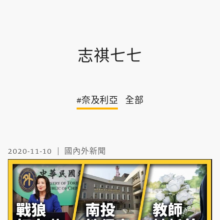
志祺七七
#奈及利亞
全部
2020-11-10
國內外新聞