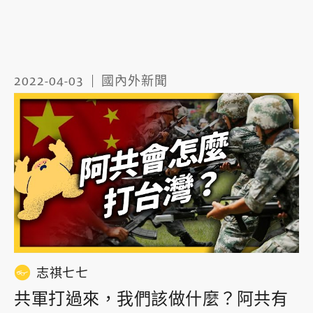
2022-04-03
國內外新聞
志祺七七
共軍打過來，我們該做什麼？阿共有