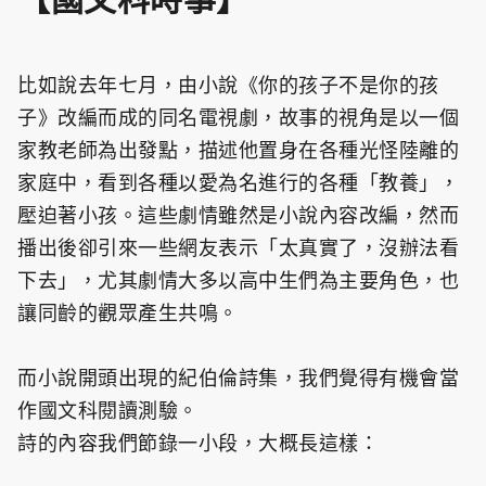
【國文科時事】
比如說去年七月，由小說《你的孩子不是你的孩
子》改編而成的同名電視劇，故事的視角是以一個
家教老師為出發點，描述他置身在各種光怪陸離的
家庭中，看到各種以愛為名進行的各種「教養」，
壓迫著小孩。這些劇情雖然是小說內容改編，然而
播出後卻引來一些網友表示「太真實了，沒辦法看
下去」，尤其劇情大多以高中生們為主要角色，也
讓同齡的觀眾產生共鳴。
而小說開頭出現的紀伯倫詩集，我們覺得有機會當
作國文科閱讀測驗。
詩的內容我們節錄一小段，大概長這樣：