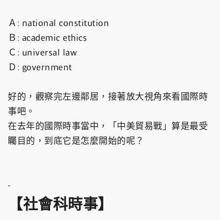
Ａ: national constitution
Ｂ: academic ethics
Ｃ: universal law
Ｄ: government
好的，觀察完左邊鄰居，接著放大視角來看國際時
事吧。
在去年的國際時事當中，「中美貿易戰」算是最受
矚目的，到底它是怎麼開始的呢？
-
【社會科時事】