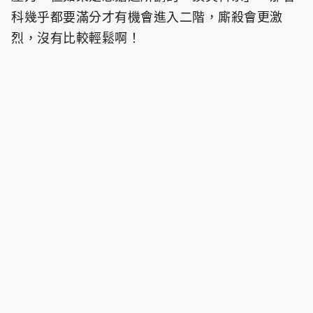
科幾乎都要滿分才有機會進入二階，廝殺會更激
烈，沒有比較輕鬆啊！