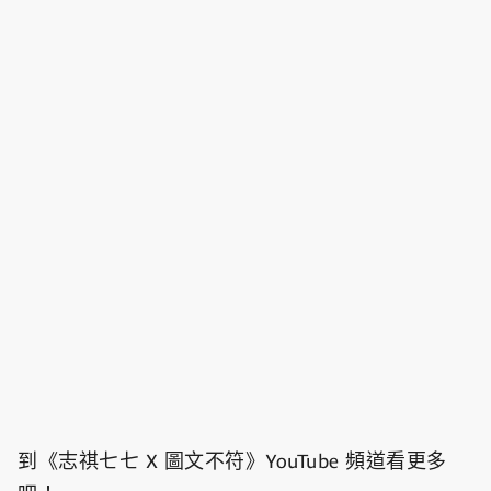
到《志祺七七 X 圖文不符》YouTube 頻道看更多