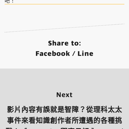
吧！
Share to:
Facebook
/
Line
Next
影片內容有誤就是智障？從理科太太
事件來看知識創作者所遭遇的各種挑