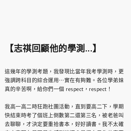
【志祺回顧他的學測...】
這幾年的學測考題，我發現比當年我考學測時，更
強調跨科目的綜合運用⋯實在有夠難。各位學弟妹
真的辛苦啊，給你們一個 respect，respect！
我高一高二時狂跑社團活動，直到要高二下，學期
快結束時考了個班上倒數第二還第三名，被老爸叫
去聊聊，才決定要重拾書本，好好讀書。我不太確