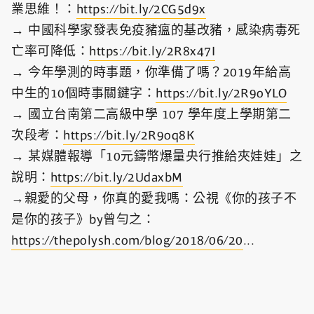
業思維！：
https://bit.ly/2CG5d9x
→ 中國科學家發表免疫豬瘟的基改豬，感染病毒死
亡率可降低：
https://bit.ly/2R8x47I
→ 今年學測的時事題，你準備了嗎？2019年給高
中生的10個時事關鍵字：
https://bit.ly/2R9oYLO
→ 國立台南第二高級中學 107 學年度上學期第二
次段考：
https://bit.ly/2R9oq8K
→ 某媒體報導「10元鑄幣爆量央行推給夾娃娃」之
說明：
https://bit.ly/2UdaxbM
→親愛的父母，你真的愛我嗎：公視《你的孩子不
是你的孩子》by曾勻之：
https://thepolysh.com/blog/2018/06/20
...