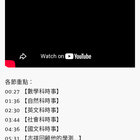
各節重點：
00:27 【數學科時事】
01:36 【自然科時事】
02:30 【英文科時事】
03:44 【社會科時事】
04:36 【國文科時事】
05:31 【志祺回顧他的學測...】