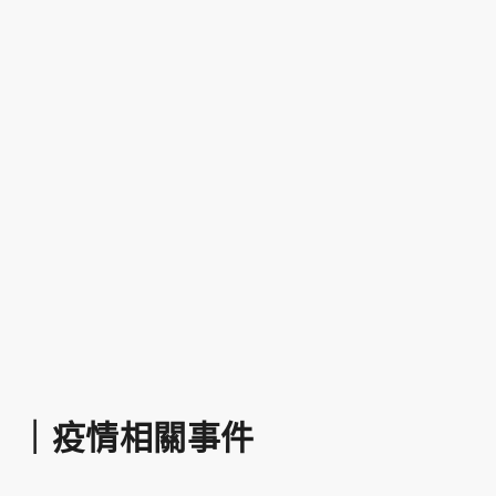
｜疫情相關事件