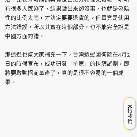
有很多人感染了，結果驗出來卻沒事，也就是偽陰
性的比例太高，才決定要要退貨的。但畢竟是使用
方法錯誤，所以其實在這個部分，也不能完全說是
中國方面的錯。
那這邊也幫大家補充一下，台灣這邊國衛院在4月2
日的時候宣布，成功研發「抗原」的快篩試劑，即
將要啟動招商量產了，真的是很不容易的一個成
果。
支持我們