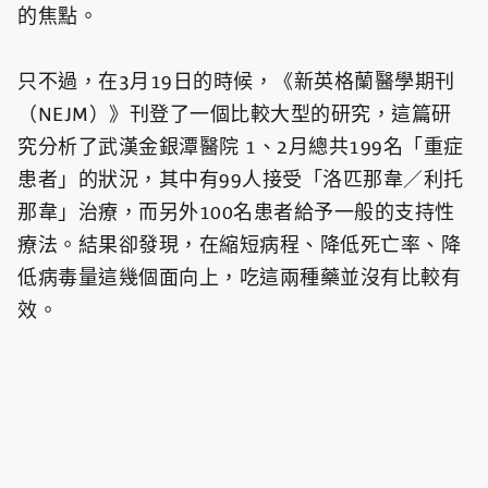
的焦點。
只不過，在3月19日的時候，《新英格蘭醫學期刊
（NEJM）》刊登了一個比較大型的研究，這篇研
究分析了武漢金銀潭醫院 1、2月總共199名「重症
患者」的狀況，其中有99人接受「洛匹那韋／利托
那韋」治療，而另外100名患者給予一般的支持性
療法。結果卻發現，在縮短病程、降低死亡率、降
低病毒量這幾個面向上，吃這兩種藥並沒有比較有
效。