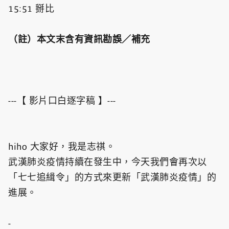
15:51 掰比
（註）本文末含有資訊勘誤／補充
---【 影片口白逐字稿 】---
hiho 大家好，我是志祺。
武漢肺炎疫情持續在發生中，今天我們會再次以
「七七追緝令」的方式來更新「武漢肺炎疫情」的
進展。
-