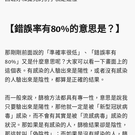
【錯誤率有80%的意思是？】
那剛剛前面說的「準確率很低」、「錯誤率有
80%」又是什麼意思呢？大家可以看一下畫面上的
這個表。有感染的人驗出來是陽性，或者沒有感染
的人驗出來是陰性，都算是正確的結果。
而一般來說，篩檢方法都具有專一性，意思是說我
只要驗出來是陽性，那他就一定是被「新型冠狀病
毒」感染，而不會有其實是被「流感病毒」感染的
狀況。那如果是有感染的人，篩檢結果卻是陰性，
那這就叫「偽陰性」；而如果是沒有感染的人，篩