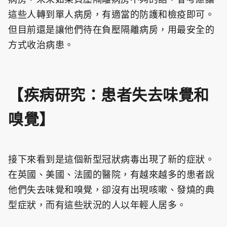
這些人轉到單人病房，有適當的防護和檢疫即可。
但目前還是讓他們待在負壓隔離病房，用最安全的
方式收治病患。
【疾病研究：患者失去味覺和
嗅覺】
接下來看到是這個新型冠狀病毒出現了新的症狀。
在英國、美國、法國的醫院，有越來越多的患者說
他們失去味覺和嗅覺，卻沒有出現咳嗽、發燒的典
型症狀，而有這些狀況的人以年輕人居多。