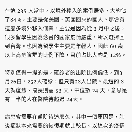
在這 235 人當中，以境外移入的案例居多，大約佔
了84%，主要是從美國、英國回來的國人。那會有
這麼多境外移入個案，主要是因為從 3 月中之後，
很多留學生因為念書的國家疫情嚴重，所以選擇回
到台灣。也因為留學生主要是年輕人，因此 60 歲
以上高危險群的比例下降，目前占比大約是 12%。
特別值得一提的是，確診者的出院比例偏低，到3
月26日，252人確診，但只有28人出院。最短的 8
天就痊癒、最長則需 53 天，中位數 24 天，意思是
有一半的人在醫院待超過 24天。
病患會需要在醫院待這麼久，其中一個原因是，肺
炎症狀本來需要的恢復期就比較長。以這次的疫情