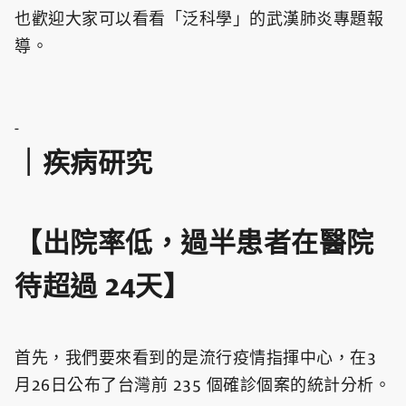
也歡迎大家可以看看「泛科學」的武漢肺炎專題報
導。
-
｜疾病研究
【出院率低，過半患者在醫院
待超過 24天】
首先，我們要來看到的是流行疫情指揮中心，在3
月26日公布了台灣前 235 個確診個案的統計分析。