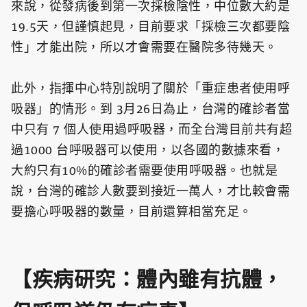
來說，從發病後到第一次採檢陰性，中位數大約是
19.5天，但謹慎起見，目前要求「採檢三次都要陰
性」才能出院，所以才會需要在醫院多待幾天。
此外，指揮中心特別說明了關於「重症患者使用呼
吸器」的情形。到 3月26日為止，台灣的確診者當
中只有 7 個人使用過呼吸器，而全台灣目前共有超
過1000 台呼吸器可以使用，以各國的數據來看，
大約只有10%的確診者需要使用呼吸器。也就是
說，台灣的確診人數要到接近一萬人，才比較會需
要擔心呼吸器的數量，目前還算相當充足。
【疾病研究：體內雖有抗體，