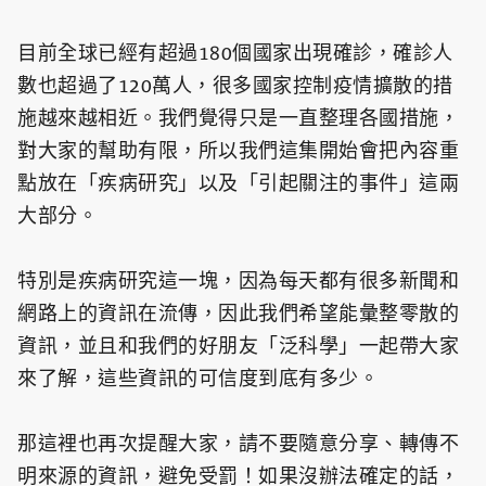
目前全球已經有超過180個國家出現確診，確診人
數也超過了120萬人，很多國家控制疫情擴散的措
施越來越相近。我們覺得只是一直整理各國措施，
對大家的幫助有限，所以我們這集開始會把內容重
點放在「疾病研究」以及「引起關注的事件」這兩
大部分。
特別是疾病研究這一塊，因為每天都有很多新聞和
網路上的資訊在流傳，因此我們希望能彙整零散的
資訊，並且和我們的好朋友「泛科學」一起帶大家
來了解，這些資訊的可信度到底有多少。
那這裡也再次提醒大家，請不要隨意分享、轉傳不
明來源的資訊，避免受罰！如果沒辦法確定的話，