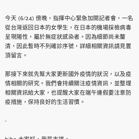
今天 (6/24) 傍晚，指揮中心緊急加開記者會，一名
從台灣返回日本的女學生，在日本的機場採檢病毒
呈現陽性，屬於無症狀感染者。因為細節尚未釐
清，因此暫時不列確診序號，詳細相關資訊請見置
頂留言。
那接下來就先幫大家更新國外疫情的狀況，以及疫
情相關的研究。我們會持續關注疫情資訊，並整理
相關資訊給大家，也提醒大家在端午連假要注意防
疫措施，保持良好的生活習慣。
-