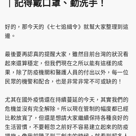
｜記得戴口罩、勤洗手！
好的，那今天的《七七追緝令》就幫大家整理到這
邊。
最後要再認真的提醒大家，雖然目前台灣的狀況看
起來還算穩定，但我們現在之所以能有這樣的成
果，除了防疫機關和醫護人員的付出以外，每一位
民眾的機警和配合，也是非常非常不可或缺的！
尤其在國外疫情還在持續蔓延的今天，其實我們的
危機並沒有完全解除。所以現在管制的幅度都已經
比較放寬了，但還是想請大家繼續保持各種良好的
生活習慣，不要輕忽之前好不容易建立起來的防疫