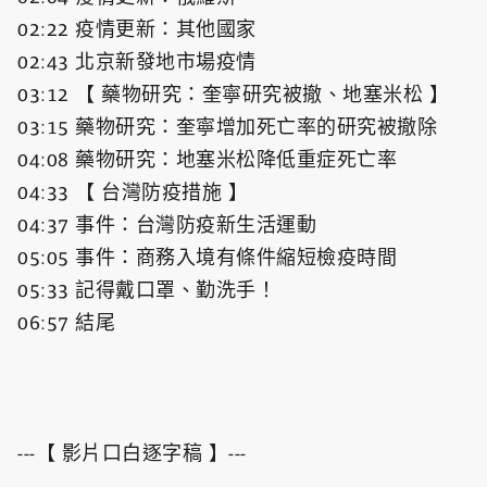
02:22 疫情更新：其他國家
02:43 北京新發地市場疫情
03:12 【 藥物研究：奎寧研究被撤、地塞米松 】
03:15 藥物研究：奎寧增加死亡率的研究被撤除
04:08 藥物研究：地塞米松降低重症死亡率
04:33 【 台灣防疫措施 】
04:37 事件：台灣防疫新生活運動
05:05 事件：商務入境有條件縮短檢疫時間
05:33 記得戴口罩、勤洗手！
06:57 結尾
---【 影片口白逐字稿 】---