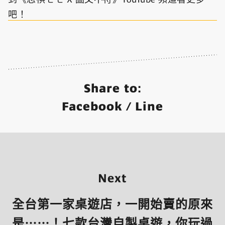
吧！
Share to:
Facebook
/
Line
Next
全台第一家桌遊店，一開始賣的原來
是⋯⋯！七款台灣自製桌遊，你玩過