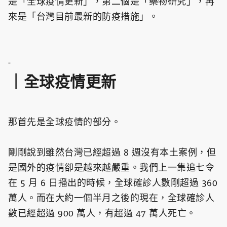
是「全球疫情更新」，第二個是「藥物研究」，再
來是「台灣目前最新的防疫措施」。
-
｜全球疫情更新
那首先是全球疫情的部分。
剛剛說到雖然台灣已經超過 8 週沒有本土案例，但
是國外的疫情卻是越來越嚴重。我們上一集追七令
在 5 月 6 日播出的時候，全球確診人數剛超過 360
萬人。而在大約一個半月之後的現在，全球確診人
數已經超過 900 萬人，有超過 47 萬人死亡。