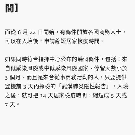
間】
而從 6 月 22 日開始，有條件開放各國商務人士，
可以在入境後，申請縮短居家檢疫時間。
如果同時符合指揮中心公布的幾個條件，包括：來
自低感染風險或中低感染風險國家、停留天數小於
3 個月、而且是來台從事商務活動的人，只要提供
登機前 3 天內採檢的「武漢肺炎陰性報告」，入境
之後，就可把 14 天居家檢疫時間，縮短成 5 天或
7 天。