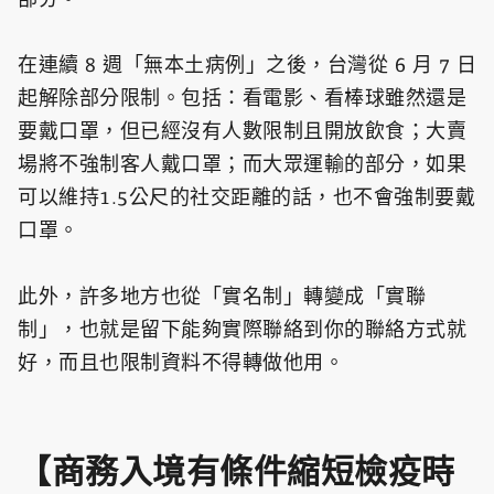
在連續 8 週「無本土病例」之後，台灣從 6 月 7 日
起解除部分限制。包括：看電影、看棒球雖然還是
要戴口罩，但已經沒有人數限制且開放飲食；大賣
場將不強制客人戴口罩；而大眾運輸的部分，如果
可以維持1.5公尺的社交距離的話，也不會強制要戴
口罩。
此外，許多地方也從「實名制」轉變成「實聯
制」，也就是留下能夠實際聯絡到你的聯絡方式就
好，而且也限制資料不得轉做他用。
【商務入境有條件縮短檢疫時