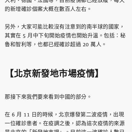
大利、德國、法國等，目前疫情都已經放緩，每天
的新增確診個案大概在數百人左右。
另外，大家可能比較沒有注意到的南半球的國家，
其實在 5 月中下旬開始疫情也開始升溫。包括：秘
魯和智利等，也都已經確診超過 20 萬人。
【北京新發地市場疫情】
那接下來我們要來看到中國的部分。
在 6 月 11 日的時候，北京爆發第二波疫情，出現
一位確診患者。在疫調之後，認為這次疫情的來源