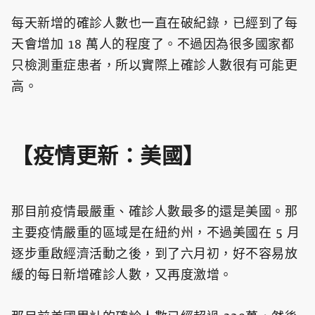
每天新增的確診人數也一直在破紀錄，已經到了每
天會增加 18 萬人的程度了。不過因為很多國家都
只檢測重症患者，所以實際上確診人數很有可能更
高。
【疫情更新：美國】
那目前疫情最嚴重、確診人數最多的還是美國。那
主要疫情嚴重的區域是在紐約州，不過美國在 5 月
逐步重啟經濟活動之後，到了六月初，好不容易放
緩的每日新增確診人數，又再度激增。