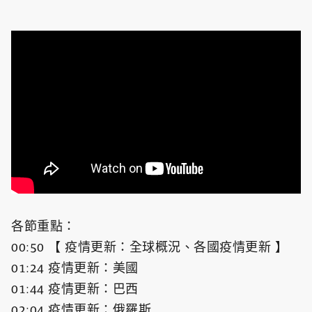
各節重點：
00:50 【 疫情更新：全球概況、各國疫情更新 】
01:24 疫情更新：美國
01:44 疫情更新：巴西
02:04 疫情更新：俄羅斯