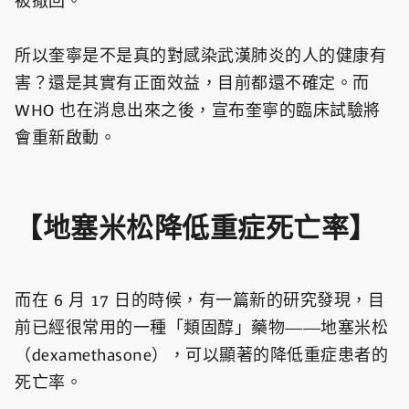
被撤回。
所以奎寧是不是真的對感染武漢肺炎的人的健康有
害？還是其實有正面效益，目前都還不確定。而
WHO 也在消息出來之後，宣布奎寧的臨床試驗將
會重新啟動。
【地塞米松降低重症死亡率】
而在 6 月 17 日的時候，有一篇新的研究發現，目
前已經很常用的一種「類固醇」藥物——地塞米松
（dexamethasone），可以顯著的降低重症患者的
死亡率。