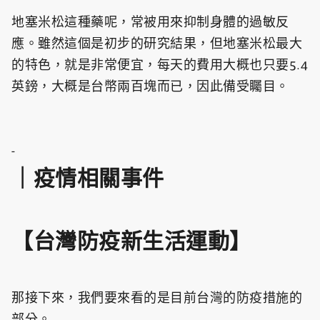
地塞米松這種藥呢，常被用來抑制身體的過敏反
應。雖然這個是初步的研究結果，但地塞米松最大
的特色，就是非常便宜，每天的費用大概也只要5.4
英鎊，大概是台幣兩百塊而已，因此備受矚目。
-
｜疫情相關事件
【台灣防疫新生活運動】
那接下來，我們要來看的是目前台灣的防疫措施的
部分。