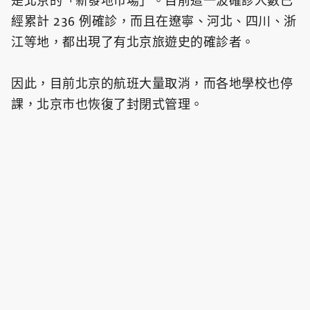
是北京的「新發地市場」。目前這一波確診人數已
經累計 236 例確診，而且在遼寧、河北、四川、浙
江等地，都出現了有北京旅遊史的確診者。
因此，目前北京的航班大量取消，而各地學校也停
課，北京市也恢復了封閉式管理。