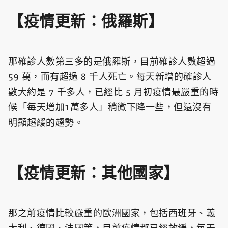
【疫情更新：俄羅斯】
那確診人數第三多的是俄羅斯，目前確診人數超過
59 萬，而有超過 8 千人死亡。每天新增的確診人
數大約是 7 千多人，已經比 5 月初疫情最嚴重的時
候「每天增加1萬多人」稍微下降一些，但還沒有
明顯趨緩的趨勢。
【疫情更新：其他國家】
那之前疫情比較嚴重的歐洲國家，包括西班牙、義