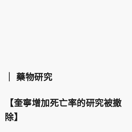
｜ 藥物研究
【奎寧增加死亡率的研究被撤
除】