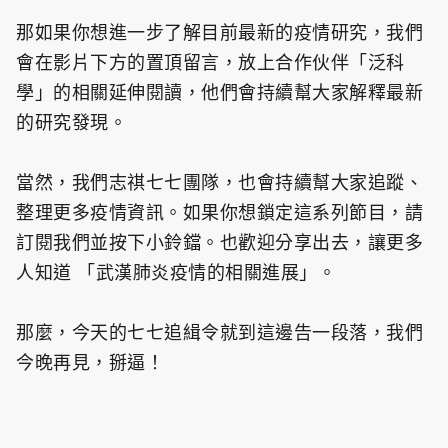
那如果你想進一步了解目前最新的疫情研究，我們
會在影片下方的置頂留言，放上合作伙伴「泛科
學」的相關延伸閱讀，他們會持續幫大家解釋最新
的研究發現。
當然，我們志祺七七團隊，也會持續幫大家追蹤、
整理更多疫情資訊。如果你想鎖定這系列節目，請
訂閱我們並按下小鈴鐺。也歡迎分享出去，讓更多
人知道 「武漢肺炎疫情的相關進展」。
那麼，今天的七七追緝令就到這邊告一段落，我們
今晚再見，掰逼！