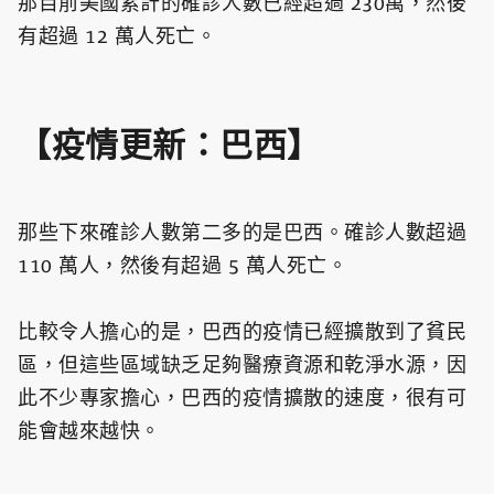
那目前美國累計的確診人數已經超過 230萬，然後
有超過 12 萬人死亡。
【疫情更新：巴西】
那些下來確診人數第二多的是巴西。確診人數超過
110 萬人，然後有超過 5 萬人死亡。
比較令人擔心的是，巴西的疫情已經擴散到了貧民
區，但這些區域缺乏足夠醫療資源和乾淨水源，因
此不少專家擔心，巴西的疫情擴散的速度，很有可
能會越來越快。