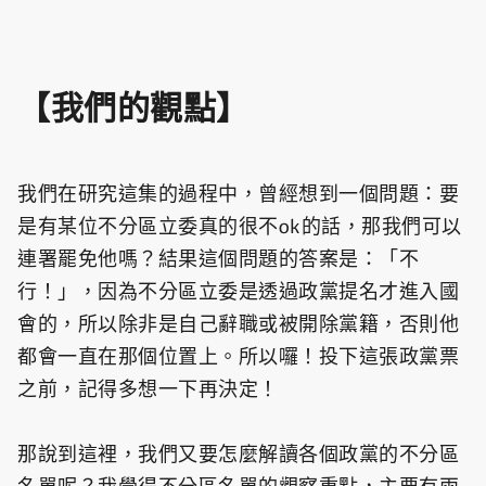
【我們的觀點】
我們在研究這集的過程中，曾經想到一個問題：要
是有某位不分區立委真的很不ok的話，那我們可以
連署罷免他嗎？結果這個問題的答案是：「不
行！」，因為不分區立委是透過政黨提名才進入國
會的，所以除非是自己辭職或被開除黨籍，否則他
都會一直在那個位置上。所以囉！投下這張政黨票
之前，記得多想一下再決定！
那說到這裡，我們又要怎麼解讀各個政黨的不分區