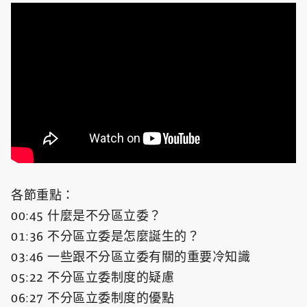
各節重點：
00:45 什麼是不分區立委？
01:36 不分區立委是怎麼誕生的？
03:46 一些跟不分區立委有關的重要冷知識
05:22 不分區立委制度的疑慮
06:27 不分區立委制度的優點