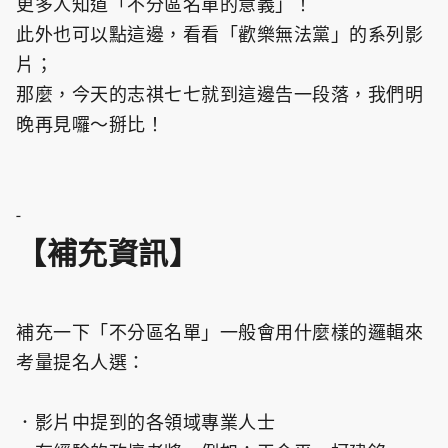
更多人知道「不分區名單的意義」！
此外也可以點這邊，看看「歡樂無法黨」的系列影
片；
那麼，今天的志祺七七就到這邊告一段落，我們明
晚再見囉～掰比！
-
【補充資訊】
補充一下「不分區名單」一般會用什麼樣的邏輯來
考量提名人選：
．影片中提到的各領域專業人士