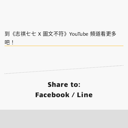
到《志祺七七 X 圖文不符》YouTube 頻道看更多
吧！
Share to:
Facebook
/
Line