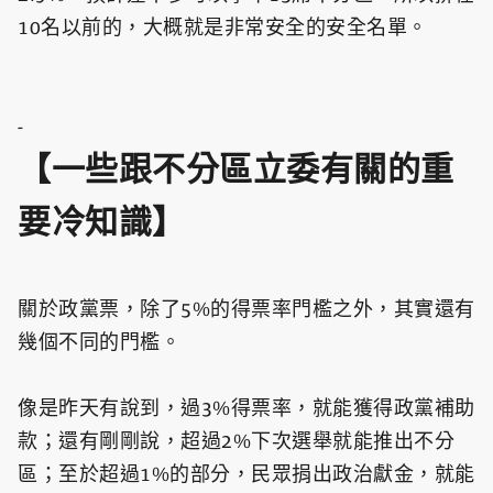
10名以前的，大概就是非常安全的安全名單。
-
【一些跟不分區立委有關的重
要冷知識】
關於政黨票，除了5%的得票率門檻之外，其實還有
幾個不同的門檻。
像是昨天有說到，過3%得票率，就能獲得政黨補助
款；還有剛剛說，超過2%下次選舉就能推出不分
區；至於超過1%的部分，民眾捐出政治獻金，就能