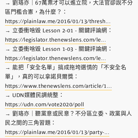
→ 劉珞亦｜67萬票才可以進立院，大法官卻說不分
區門檻合憲，為什麼？：
https://plainlaw.me/2016/01/13/thresh...
→ 立委衝啥毀 Lesson 2-01 - 關鍵評論網：
https://legislator.thenewslens.com/le...
→ 立委衝啥毀 Lesson 1-03 - 關鍵評論網：
https://legislator.thenewslens.com/le...
→ 能把「安全名單」搞成拖垮選情的「不安全名
單」，真的可以拿諾貝爾獎：
https://www.thenewslens.com/article/1...
→ UDN媒體民調統整：
https://udn.com/vote2020/poll
→ 劉珞亦｜聽黨意或民意？不分區立委、政黨與人
民之間的三角習題：
https://plainlaw.me/2016/01/13/party-...