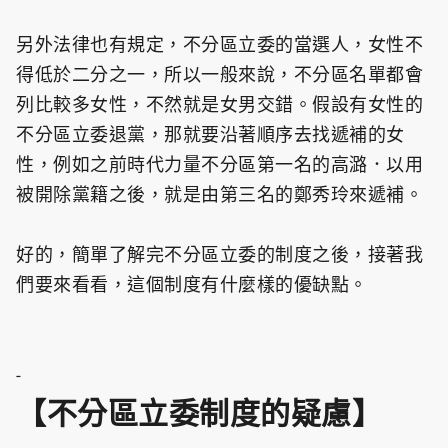
另外法律也有規定，不分區立委的當選人，女性不
得低於二分之一，所以一般來說，不分區名單都會
列比較多女性，不然就是女男交錯。假設有女性的
不分區立委退黨，那就要沿著順序去找遞補的女
性，例如之前時代力量不分區第一名的高潞．以用
被開除黨籍之後，就是由第三名的鄭秀玲來遞補。
好的，簡單了解完不分區立委的制度之後，接著我
們要來看看，這個制度有什麼樣的優缺點。
-
【不分區立委制度的疑慮】