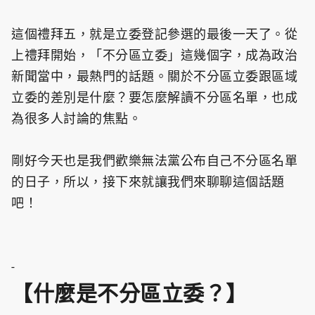
這個禮拜五，就是立委登記參選的最後一天了。從
上禮拜開始，「不分區立委」這幾個字，成為政治
新聞當中，最熱門的話題。關於不分區立委跟區域
立委的差別是什麼？要怎麼解讀不分區名單，也成
為很多人討論的焦點。
剛好今天也是我們歡樂無法黨公布自己不分區名單
的日子，所以，接下來就讓我們來聊聊這個話題
吧！
-
【什麼是不分區立委？】