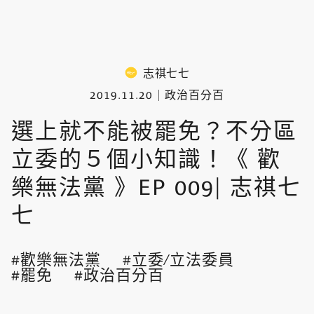
志祺七七
2019.11.20
政治百分百
選上就不能被罷免？不分區
立委的５個小知識！《 歡
樂無法黨 》EP 009| 志祺七
七
歡樂無法黨
立委/立法委員
罷免
政治百分百