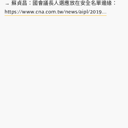
→ 蘇貞昌：國會議長人選應放在安全名單邊緣：
https://www.cna.com.tw/news/aipl/2019...