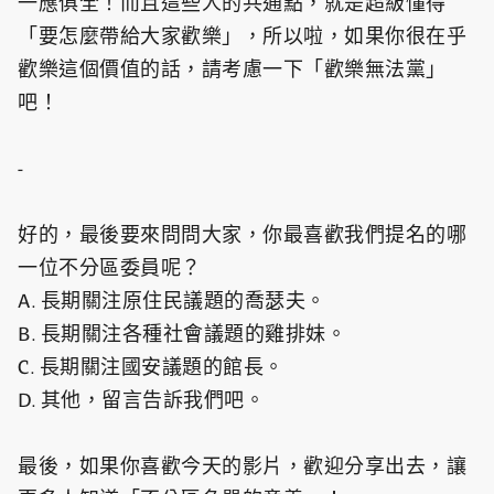
一應俱全！而且這些人的共通點，就是超級懂得
「要怎麼帶給大家歡樂」，所以啦，如果你很在乎
歡樂這個價值的話，請考慮一下「歡樂無法黨」
吧！
-
好的，最後要來問問大家，你最喜歡我們提名的哪
一位不分區委員呢？
A. 長期關注原住民議題的喬瑟夫。
B. 長期關注各種社會議題的雞排妹。
C. 長期關注國安議題的館長。
D. 其他，留言告訴我們吧。
最後，如果你喜歡今天的影片，歡迎分享出去，讓