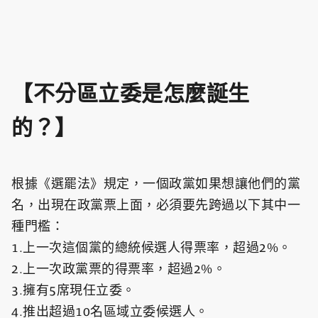
【不分區立委是怎麼誕生
的？】
根據《選罷法》規定，一個政黨如果想讓他們的黨
名，出現在政黨票上面，必須要先跨過以下其中一
種門檻：
1.上一次這個黨的總統候選人得票率，超過2%。
2.上一次政黨票的得票率，超過2%。
3.擁有5席現任立委。
4.推出超過10名區域立委候選人。