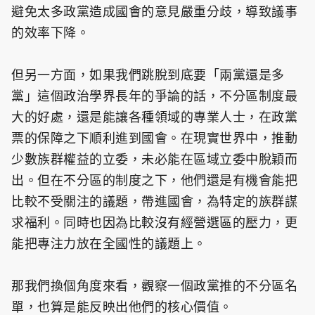
避免太多政黨造成國會的意見嚴重分歧，導致議事
的效率下降。
但另一方面，如果我們跳脫到底要「兩黨還是多
黨」這個政治學界長年的爭論的話，不分區制度最
大的好處，還是能讓各種領域的專業人士，在政黨
票的保障之下順利進到國會。在現實世界中，推動
少數族群權益的立委，未必能在區域立委中脫穎而
出。但在不分區的制度之下，他們還是有機會能把
比較不受關注的議題，帶進國會，為特定的族群謀
求福利。同時也因為比較沒有經營選區的壓力，更
能把專注力放在全國性的議題上。
那我們換個角度來看，觀察一個政黨推的不分區名
單，也算是能反映出他們的核心價值。