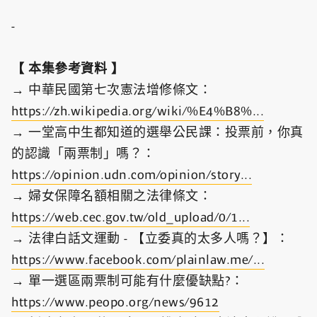
-
【 本集參考資料 】
→ 中華民國第七次憲法增修條文：
https://zh.wikipedia.org/wiki/%E4%B8%...
→ 一堂高中生都知道的選舉公民課：投票前，你真
的認識「兩票制」嗎？：
https://opinion.udn.com/opinion/story...
→ 婦女保障名額相關之法律條文：
https://web.cec.gov.tw/old_upload/0/1...
→ 法律白話文運動 - 【立委真的太多人嗎？】：
https://www.facebook.com/plainlaw.me/...
→ 單一選區兩票制可能有什麼優缺點?：
https://www.peopo.org/news/9612