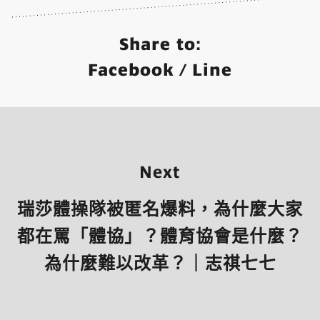
Share to:
Facebook
/
Line
Next
瑞莎體操隊被匿名爆料，為什麼大家
都在罵「體協」？體育協會是什麼？
為什麼難以改革？｜志祺七七