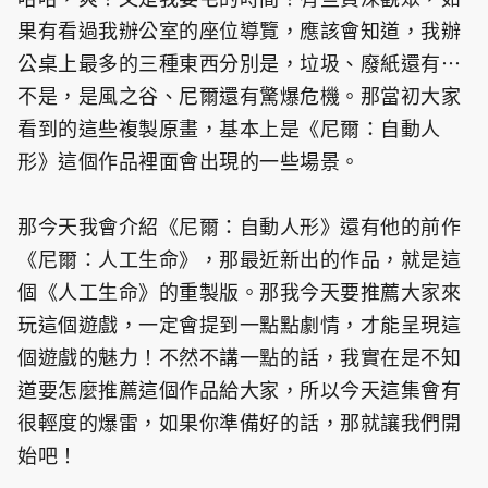
果有看過我辦公室的座位導覽，應該會知道，我辦
公桌上最多的三種東西分別是，垃圾、廢紙還有⋯
不是，是風之谷、尼爾還有驚爆危機。那當初大家
看到的這些複製原畫，基本上是《尼爾：自動人
形》這個作品裡面會出現的一些場景。
那今天我會介紹《尼爾：自動人形》還有他的前作
《尼爾：人工生命》，那最近新出的作品，就是這
個《人工生命》的重製版。那我今天要推薦大家來
玩這個遊戲，一定會提到一點點劇情，才能呈現這
個遊戲的魅力！不然不講一點的話，我實在是不知
道要怎麼推薦這個作品給大家，所以今天這集會有
很輕度的爆雷，如果你準備好的話，那就讓我們開
始吧！