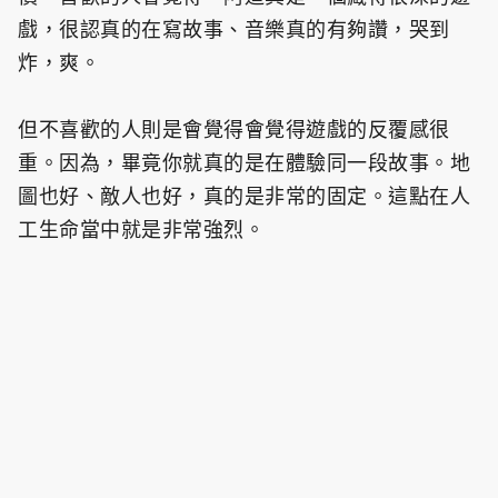
戲，很認真的在寫故事、音樂真的有夠讚，哭到
炸，爽。
但不喜歡的人則是會覺得會覺得遊戲的反覆感很
重。因為，畢竟你就真的是在體驗同一段故事。地
圖也好、敵人也好，真的是非常的固定。這點在人
工生命當中就是非常強烈。