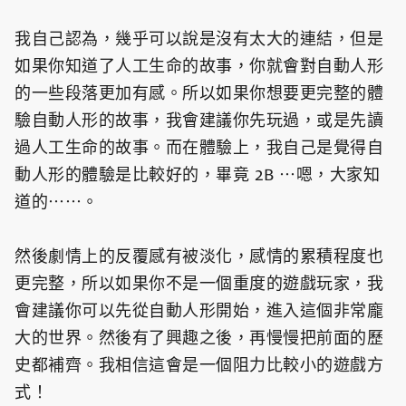
我自己認為，幾乎可以說是沒有太大的連結，但是
如果你知道了人工生命的故事，你就會對自動人形
的一些段落更加有感。所以如果你想要更完整的體
驗自動人形的故事，我會建議你先玩過，或是先讀
過人工生命的故事。而在體驗上，我自己是覺得自
動人形的體驗是比較好的，畢竟 2B ⋯嗯，大家知
道的⋯⋯。
然後劇情上的反覆感有被淡化，感情的累積程度也
更完整，所以如果你不是一個重度的遊戲玩家，我
會建議你可以先從自動人形開始，進入這個非常龐
大的世界。然後有了興趣之後，再慢慢把前面的歷
史都補齊。我相信這會是一個阻力比較小的遊戲方
式！