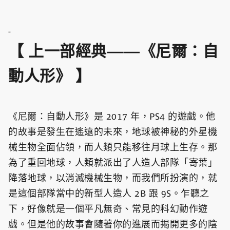
-
【 上一部經典——《尼爾：自
動人形》 】
《尼爾：自動人形》是 2017 年，PS4 的遊戲。他
的故事是發生在遙遠的未來，地球被神秘的外星機
械生物全面佔領，而人類只能移往月球上生存。那
為了重回地球，人類就派出了人造人部隊「寄葉」
降落地球，以消滅機械生物，而我們所扮演的，就
是這個部隊當中的新型人造人 2B 跟 9S。乍聽之
下，好像就是一個平凡無奇、常見的科幻動作遊
戲。但是他的故事會隨著你的進展而揭開更多的陰