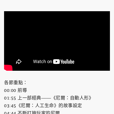
各節重點：
00:00​ 前導
01:55​ 上一部經典——《尼爾：自動人形》
03:45​《尼爾：人工生命》的故事設定
04:44​ 不斷打臉玩家的尼爾