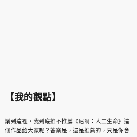
【我的觀點】
講到這裡，我到底推不推薦《尼爾：人工生命》這
個作品給大家呢？答案是，還是推薦的，只是你會