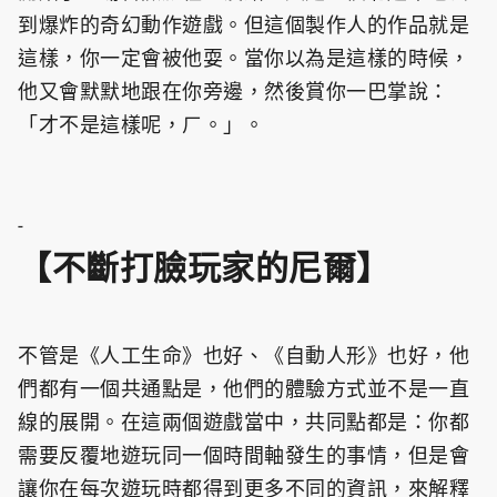
到爆炸的奇幻動作遊戲。但這個製作人的作品就是
這樣，你一定會被他耍。當你以為是這樣的時候，
他又會默默地跟在你旁邊，然後賞你一巴掌說：
「才不是這樣呢，ㄏ。」。
-
【不斷打臉玩家的尼爾】
不管是《人工生命》也好、《自動人形》也好，他
們都有一個共通點是，他們的體驗方式並不是一直
線的展開。在這兩個遊戲當中，共同點都是：你都
需要反覆地遊玩同一個時間軸發生的事情，但是會
讓你在每次遊玩時都得到更多不同的資訊，來解釋