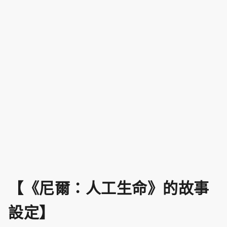
【《尼爾：人工生命》的故事
設定】