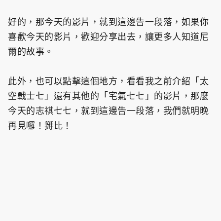
好的，那今天的影片，就到這邊告一段落，如果你
喜歡今天的影片，歡迎分享出去，讓更多人知道尼
爾的故事。
此外，也可以點擊這個地方，看看我之前介紹「太
空戰士七」還有其他的「宅氣七七」的影片，那麼
今天的志祺七七，就到這邊告一段落，我們就明晚
再見囉！掰比！