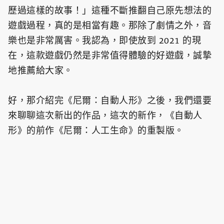
歷過這樣的故事！」這種不斷推翻自己原先想法的
遊戲過程，真的是相當有趣。那除了劇情之外，音
樂也是非常厲害。我認為，即使放到 2021 的現
在，這款遊戲仍然是非常值得體驗的好遊戲，誠摯
地推薦給大家。
好，那介紹完《尼爾：自動人形》之後，我們還要
來聊聊這次新出的作品，這次的新作，《自動人
形》的前作《尼爾：人工生命》的重製版。