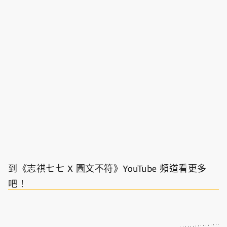
到《志祺七七 X 圖文不符》YouTube 頻道看更多
吧！