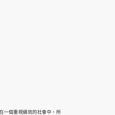
的是在一個重視績效的社會中，所