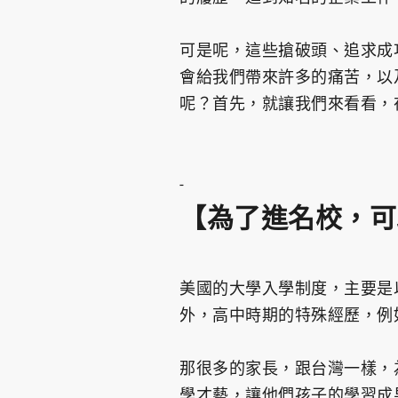
可是呢，這些搶破頭、追求成
會給我們帶來許多的痛苦，以
呢？首先，就讓我們來看看，
-
【為了進名校，可
美國的大學入學制度，主要是以
外，高中時期的特殊經歷，例
那很多的家長，跟台灣一樣，
學才藝，讓他們孩子的學習成