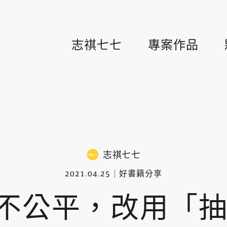
志祺七七
專案作品
志祺七七
2021.04.25
好書籍分享
不公平，改用「