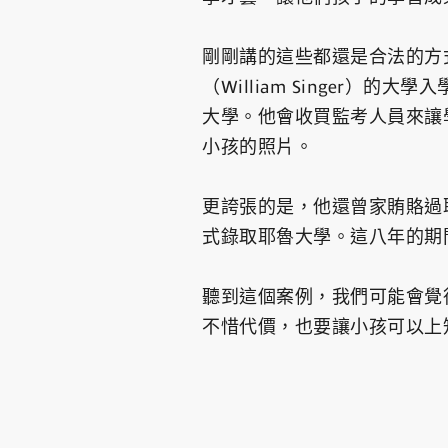
剛剛講的這些都還是合法的方式
（William Singer
大學。他會收買監考人員來讓
小孩的照片。
更誇張的是，他還曾家賄賂過
式錄取耶魯大學。這八年的期間
聽到這個案例，我們可能會覺
不惜代價，也要讓小孩可以上