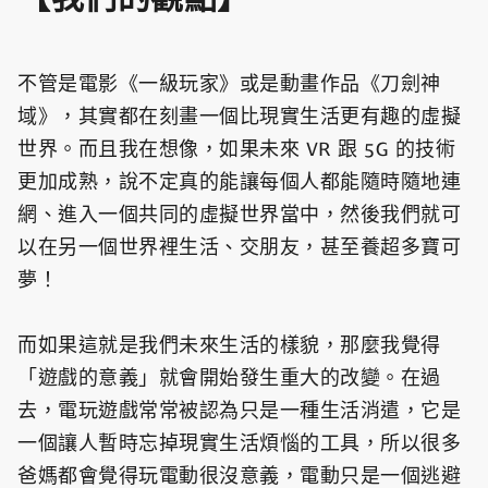
不管是電影《一級玩家》或是動畫作品《刀劍神
域》，其實都在刻畫一個比現實生活更有趣的虛擬
世界。而且我在想像，如果未來 VR 跟 5G 的技術
更加成熟，說不定真的能讓每個人都能隨時隨地連
網、進入一個共同的虛擬世界當中，然後我們就可
以在另一個世界裡生活、交朋友，甚至養超多寶可
夢！
而如果這就是我們未來生活的樣貌，那麼我覺得
「遊戲的意義」就會開始發生重大的改變。在過
去，電玩遊戲常常被認為只是一種生活消遣，它是
一個讓人暫時忘掉現實生活煩惱的工具，所以很多
爸媽都會覺得玩電動很沒意義，電動只是一個逃避