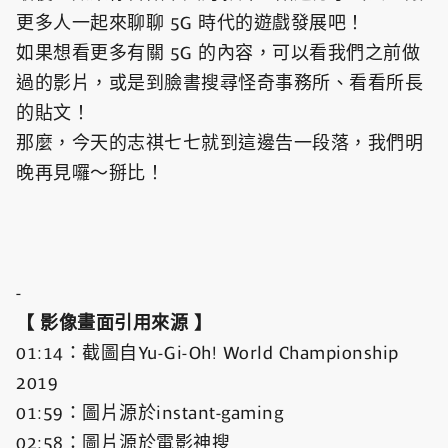
更多人一起來聊聊 5G 時代的遊戲發展吧！
如果想看更多有關 5G 的內容，可以看我們之前做
過的影片，或是到臉書搜尋怪奇事務所、看看所長
的貼文！
那麼，今天的志祺七七就到這邊告一段落，我們明
晚再見囉～掰比！
-
【 影像畫面引用來源 】
01:14：截圖自Yu-Gi-Oh! World Championship
2019
01:59：圖片源於instant-gaming
02:58：圖片源於電影神搜