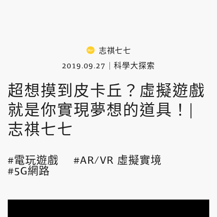
志祺七七
2019.09.27
科學大探索
超想摸到皮卡丘？虛擬遊戲
就是你實現夢想的道具！|
志祺七七
電玩遊戲
AR/VR 虛擬實境
5G網路