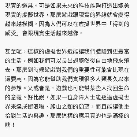
現實的道具。可是如果未來的科技能夠打造出媲美
現實的虛擬世界，那麼遊戲跟現實的界線就會變得
越來越模糊，因為人們可以在虛擬世界中「得到的
感受」會跟現實生活越來越像。
甚至呢，這樣的虛擬世界還能讓我們體驗到更豐富
的生活，例如我們可以長出翅膀然後自由地飛來飛
去，那麼到時候遊戲對我們的重要性可能會比現在
還要高，因為它能幫助我們實現很多人類長久以來
的夢想。又或者是，遊戲也可能幫某些人找回生命
的意義。好比說，如果一位身障人士能透過虛擬世
界來達成衝浪啦、爬山之類的願望，而且能讓他重
拾對生活的興趣，那麼這樣的應用真的也是滿棒的
噢！