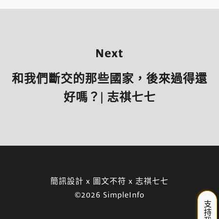
Next
和我們斷交的那些國家，後來過得還
好嗎？| 志祺七七
簡訊設計 x 圖文不符 x 志祺七七
©2026 SimpleInfo
支持我們