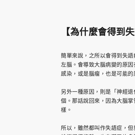
【為什麼會得到失
簡單來說，之所以會得到失語
左腦。會導致大腦病變的原因
感染，或是腦瘤，也是可能的
另外一種原因，則是「神經退
個。那話說回來，因為大腦掌
樣。
所以，雖然都叫作失語症，但