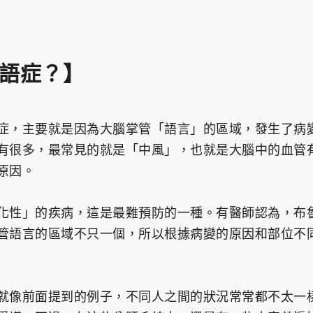
語症？】
症，主要就是因為大腦掌管「語言」的區域，發生了病
有很多，最常見的就是「中風」，也就是大腦中的血管
原因。
化性」的疾病，這是最難預防的一種。有醫師認為，布
管語言的區域不只一個，所以根據病變的原因和部位不
就像前面提到的例子，不同人之間的狀況常常都不太一