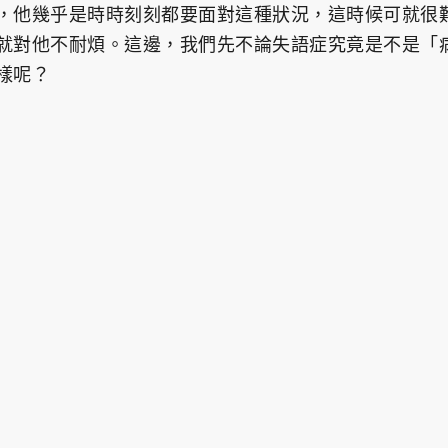
，他幾乎是時時刻刻都要面對這種狀況，這時候可就很
就對他不耐煩。這邊，我們先不論失語症究竟是不是「
樣呢？