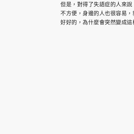
但是，對得了失語症的人來說
不方便，身邊的人也很容易，
好好的，為什麼會突然變成這