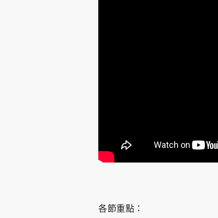
各節重點：