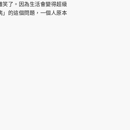
難笑了。因為生活會變得超級
病」的這個問題，一個人原本