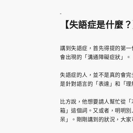
-
【失語症是什麼？
講到失語症，首先得提的第一
會出現的「溝通障礙症狀」。
失語症的人，並不是真的會完
是針對語言的「表達」和「理
比方說，他想要請人幫忙從「
箱」這個詞。又或者，明明別
呆」。剛剛講到的狀況，大家