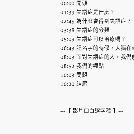
00:00 開頭
01:39 失語症是什麼？
02:45 為什麼會得到失語症？
03:38 失語症的分類
05:09 失語症可以治療嗎？
06:43 記名字的時候，大腦
08:03 面對失語症的人，我
08:52 我們的觀點
10:03 問題
10:20 結尾
---【 影片口白逐字稿 】---