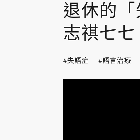
退休的「
志祺七七
失語症
語言治療