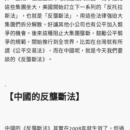
這些集團坐大，美國開始訂立下一系列的「反托拉
斯法」，也就是「反壟斷法」，用這些法律強迫大
集團們拆分解散，好讓其他小公司也有公平加入競
爭的機會。後來這種阻止大集團壟斷，鼓勵公平競
爭的規範，開始推行到全世界，比如在台灣就有所
謂《公平交易法》、而在中國呢，就是今天我們要
談的《反壟斷法》。
-
【中國的反壟斷法】
中國的《反壟斷法》其實在2008年就生效了，但過