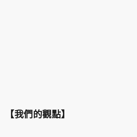
【我們的觀點】