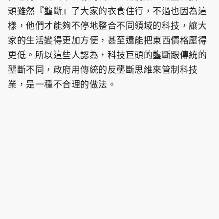
頭雖然『壟斷』了大家的衣食住行，不過也因為這
樣，他們才能夠不停地整合不同領域的科技，讓大
家的生活變得更加方便，甚至還能把東西價格壓得
更低。所以這些人認為，科技巨頭的壟斷跟傳統的
壟斷不同，政府用傳統的反壟斷思維來管制科技
業，是一種不合理的做法。