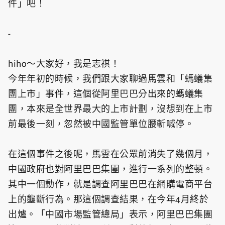
件」吧！
-
hiho～大家好，我是志祺！
今年年初的時候，我們跟大家聊過馬雲和「螞蟻集
團上市」事件，這個從阿里巴巴分出來的螞蟻集
團，本來是全世界最大的上市計劃，沒想到在上市
前最後一刻，忽然被中國監管單位腰斬喊停。
在這個事件之後呢，馬雲在公眾前消失了幾個月，
中國政府也對阿里巴巴集團，進行一系列的整頓。
其中一個動作，就是調查阿里巴巴在網購電商平台
上的壟斷行為。那這個調查結果，在今年4月終於
出爐。「中國市場監管總局」表示，阿里巴巴集團