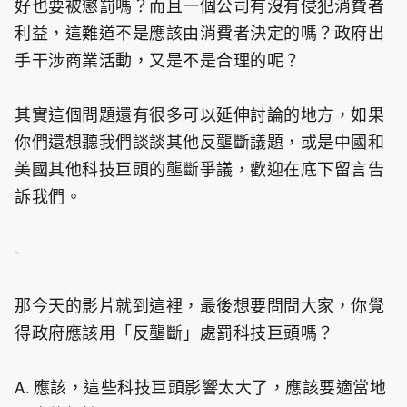
好也要被懲罰嗎？而且一個公司有沒有侵犯消費者
利益，這難道不是應該由消費者決定的嗎？政府出
手干涉商業活動，又是不是合理的呢？
其實這個問題還有很多可以延伸討論的地方，如果
你們還想聽我們談談其他反壟斷議題，或是中國和
美國其他科技巨頭的壟斷爭議，歡迎在底下留言告
訴我們。
-
那今天的影片就到這裡，最後想要問問大家，你覺
得政府應該用「反壟斷」處罰科技巨頭嗎？
A. 應該，這些科技巨頭影響太大了，應該要適當地