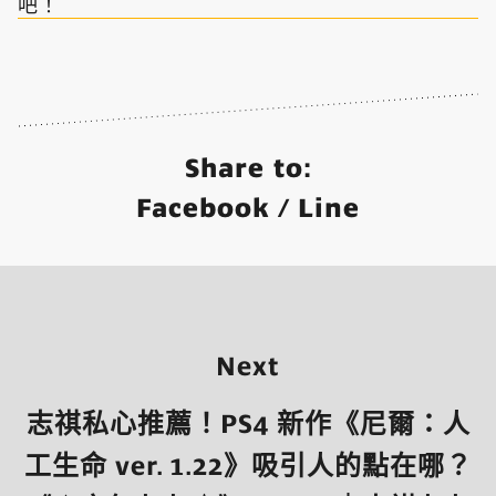
吧！
Share to:
Facebook
/
Line
Next
志祺私心推薦！PS4 新作《尼爾：人
工生命 ver. 1.22》吸引人的點在哪？