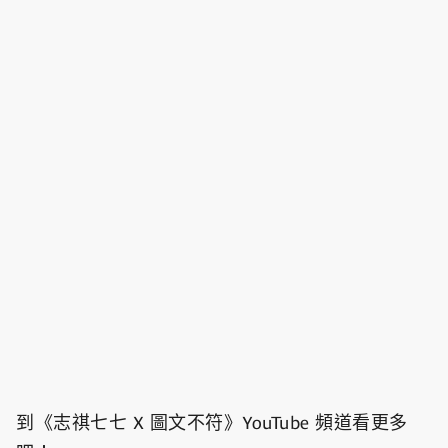
到《志祺七七 X 圖文不符》YouTube 頻道看更多