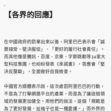
-
【各界的回應】
在中國政府的罰單出來以後，阿里巴巴表示會「誠
懇接受，堅決服從」、「更好的履行社會責任」。
而其他像是騰訊、百度、京東、字節跳動等34家大
型科技集團，也紛紛發表《承諾書》，答應會「堅
決反壟斷」，全面做好自我檢查。
中國官方媒體表示說，這次處罰阿里巴巴的行動，
不是為了打擊網路平台的產業，而是為了讓這個領
域的發展更加健全。用他們的說法，這個「規範是
為了更好發展，扯袖子也是一種愛護。」而外界的