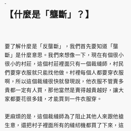
-
【什麼是「壟斷」？】
要了解什麼是「反壟斷」，我們首先要知道「壟
斷」是什麼意思。我們來想像一下，現在有個很小
很小的村莊，這個村莊裡面只有一個裁縫師，村民
們要穿衣服就只能找他做。村裡每個人都要穿衣服
啊，所以這個裁縫很快就發現說，他衣服不管賣多
貴都一定有人買，那他當然是賣得越貴越好，讓大
家都要花很多錢，才能買到一件衣服穿。
更麻煩的是，這個裁縫師為了阻止其他人來跟他搶
生意，還把村子裡面所有的縫紉機都買了下來，這