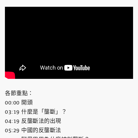
各節重點：
00:00 開頭
03:19 什麼是「壟斷」？
04:19 反壟斷法的出現
05:29 中國的反壟斷法