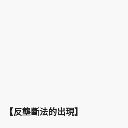
【反壟斷法的出現】