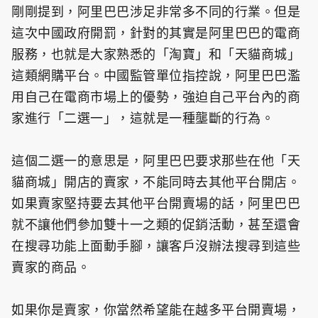
剛剛提到，阿里巴巴涉足非常多不同的行業。但是
這次中國政府開罰，針對的其實是阿里巴巴的電商
服務，也就是大家熟悉的「淘寶」和「天貓商城」
這類網購平台。中國監管單位指控說，阿里巴巴濫
用自己在電商市場上的優勢，強迫自己平台內的商
家進行「二選一」，這就是一種壟斷的行為。
這個二選一的意思是，阿里巴巴要求那些在他「天
貓商城」開店的賣家，不能同時去其他平台開店。
如果賣家堅持要去其他平台開賣場的話，阿里巴巴
就不讓他們參加雙十一之類的促銷活動，甚至還會
在搜尋功能上面動手腳，讓客戶沒辦法搜尋到這些
賣家的商品。
如果你是賣家，你當然希望能在越多平台開賣場，