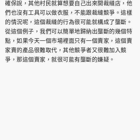
確保說，其他村民就算想要自己出來開裁縫店，他
們也沒有工具可以做衣服，不能跟裁縫競爭。這樣
的情況呢，這個裁縫的行為很可能就構成了壟斷。
從這個例子，我們可以簡單地歸納出壟斷的幾個特
點，如果今天一個市場裡面只有一個賣家，這個賣
家賣的產品很難取代，其他競爭者又很難加入競
爭，那這個賣家，就很可能有壟斷的嫌疑。