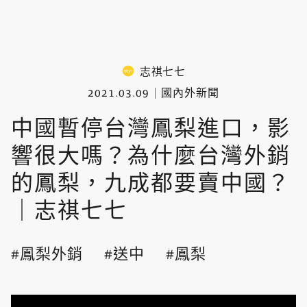
志祺七七
2021.03.09
國內外新聞
中國暫停台灣鳳梨進口，影
響很大嗎？為什麼台灣外銷
的鳳梨，九成都要賣中國？
｜志祺七七
鳳梨外銷​
送中
鳳梨