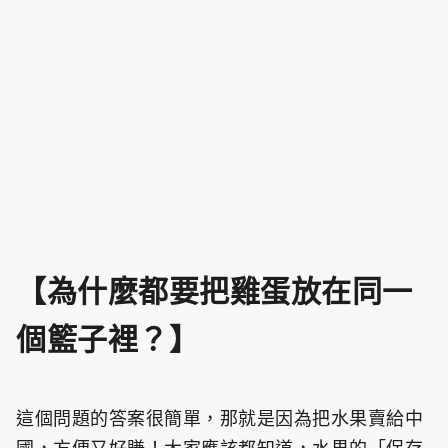
【為什麼都要把雞蛋放在同一
個籃子裡？】
這個問題的答案很簡單，那就是因為把水果賣給中