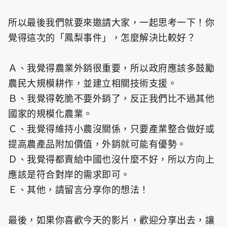
所以最後我們就要來邀請大家，一起思考一下！你
覺得這次的「鳳梨事件」，怎麼解決比較好？
Ａ、我覺得農業外銷很重要，所以政府應該多鼓勵
農民大規模耕作，並建立相關技術支援。
Ｂ、我覺得乾脆不要外銷了，反正我們比不過其他
國家的規模化農業。
Ｃ、我覺得維持小農沒關係，只要產業整合做好或
提高農產品附加價值，外銷就可能有優勢。
Ｄ、我覺得都賣給中國也沒什麼不好，所以方向上
應該是符合對岸的需求即可。
Ｅ、其他，請留言分享你的想法！
最後，如果你喜歡今天的影片，歡迎分享出去，讓