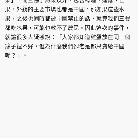
梨」！而且除了鳳梨以外，包含釋迦、蓮霧、芒
果，外銷的主要市場也都是中國。那如果這些水
果，之後也同時都被中國禁止的話，就算我們三餐
都吃水果，可能也救不了農民。因此這次的事件，
就讓很多人疑惑說：「大家都知道雞蛋放在同一個
籠子裡不好，但為什麼我們卻老是都只賣給中國
呢？」。