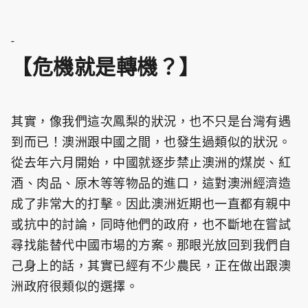
-
【危機就是轉機？】
其實，像我們這次鳳梨的狀況，也不只是台灣有遇
到而已！澳洲跟中國之間，也發生過類似的狀況。
從去年六月開始，中國就逐步禁止澳洲的煤炭、紅
酒、肉品、原木等等物品的進口，這對澳洲經濟造
成了非常大的打擊。因此澳洲近期也一直都有親中
或抗中的討論，同時他們的政府，也不斷地在嘗試
尋找能替代中國市場的方案。那眼光放回到我們自
己身上的話，其實已經有不少農民，正在做出跟澳
洲政府很類似的選擇。