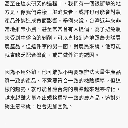
甚至在這次研究的過程中，我們有一個很衝擊的地
方是，像我們這樣一般消費者，或許也可能會對農
產品外銷造成負面影響。舉例來說，台灣近年來非
常地推崇小農，甚至常常會有人提倡，為了避免農
夫受到中盤商的剝削，可以直接到產地跟農夫購買
農產品。但這件事的另一面，對農民來說，他可能
就會缺乏配合盤商、或是做外銷的誘因。
因為不用外銷，他可能就不需要想辦法大量生產品
質一致的產品、不需要符合一致的檢驗標準。但這
樣的趨勢，就可能會讓台灣的農業越來越零碎化，
越來越難大量產出規格標準一致的農產品，這對外
銷生意來說，也會更加困難。
-