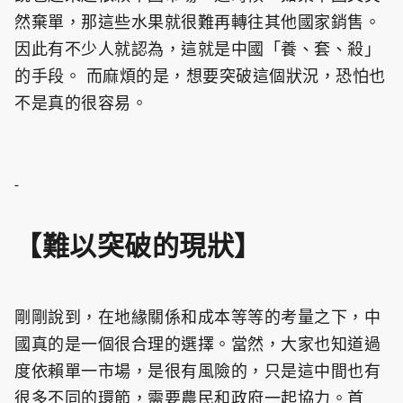
然棄單，那這些水果就很難再轉往其他國家銷售。
因此有不少人就認為，這就是中國「養、套、殺」
的手段。 而麻煩的是，想要突破這個狀況，恐怕也
不是真的很容易。
-
【難以突破的現狀】
剛剛說到，在地緣關係和成本等等的考量之下，中
國真的是一個很合理的選擇。當然，大家也知道過
度依賴單一市場，是很有風險的，只是這中間也有
很多不同的環節，需要農民和政府一起協力。首