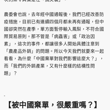
農委會也說，去年經中國通報後，我們已經改善防
疫措施，目前已有連續四個月都未再有通報，但中
國卻突然在產季，單方面暫停輸入鳳梨，不符合國
際貿易原則。那不管是「病蟲害」或「政治因
素」，這次的事件，都讓很多人開始具體注意到
「農產品外銷」的問題。所以今天我們就要來一起
看看，為什麼「中國棄單對我們影響這麼大？」，
而「我們的外銷產業，又有什麼樣的結構性問
題」？
-
【被中國棄單，很嚴重嗎？】