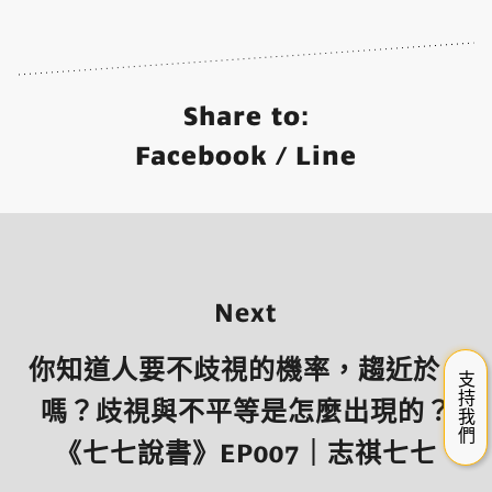
Share to:
Facebook
/
Line
Next
你知道人要不歧視的機率，趨近於 0
支持我們
嗎？歧視與不平等是怎麼出現的？
《七七說書》EP007｜志祺七七