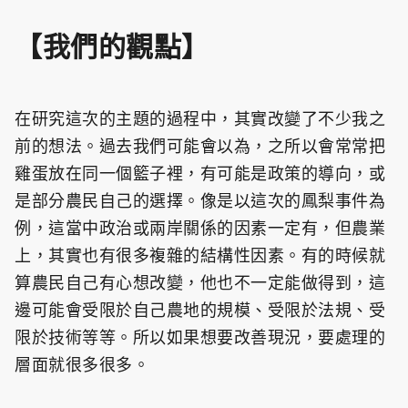
【我們的觀點】
在研究這次的主題的過程中，其實改變了不少我之
前的想法。過去我們可能會以為，之所以會常常把
雞蛋放在同一個籃子裡，有可能是政策的導向，或
是部分農民自己的選擇。像是以這次的鳳梨事件為
例，這當中政治或兩岸關係的因素一定有，但農業
上，其實也有很多複雜的結構性因素。有的時候就
算農民自己有心想改變，他也不一定能做得到，這
邊可能會受限於自己農地的規模、受限於法規、受
限於技術等等。所以如果想要改善現況，要處理的
層面就很多很多。