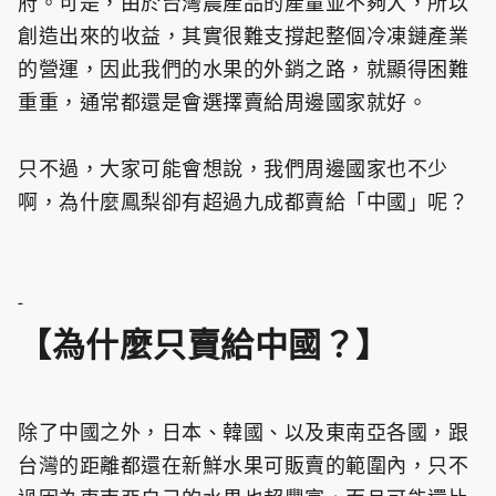
府。可是，由於台灣農產品的產量並不夠大，所以
創造出來的收益，其實很難支撐起整個冷凍鏈產業
的營運，因此我們的水果的外銷之路，就顯得困難
重重，通常都還是會選擇賣給周邊國家就好。
只不過，大家可能會想說，我們周邊國家也不少
啊，為什麼鳳梨卻有超過九成都賣給「中國」呢？
-
【為什麼只賣給中國？】
除了中國之外，日本、韓國、以及東南亞各國，跟
台灣的距離都還在新鮮水果可販賣的範圍內，只不