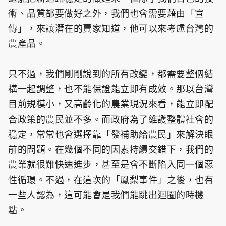
術、品質都要做好之外，我們也會需要藉由「宣
傳」，來讓潛在的賣家知道，他可以來考慮台灣的
農產品。
只不過，我們剛剛說到的所有改變，都需要整個結
構一起調整，也不能保證能立即有成效。那以台灣
目前規模小，又高齡化的農業現況來看，能立即配
合政策的農民並不多。而政府為了維護整體社會的
穩定，常常也會選擇靠「發補助給農民」來解決眼
前的問題。在幾個不同的因素持續交錯下，我們的
農業就很難快速進步，甚至是會不斷陷入同一個惡
性循環。不過，在這次的「鳳梨事件」之後，也有
一些人認為，這可能會是我們能跳出迴圈的時機
點。