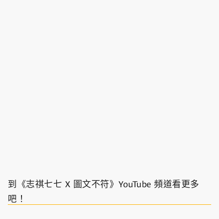
到《志祺七七 X 圖文不符》YouTube 頻道看更多
吧！