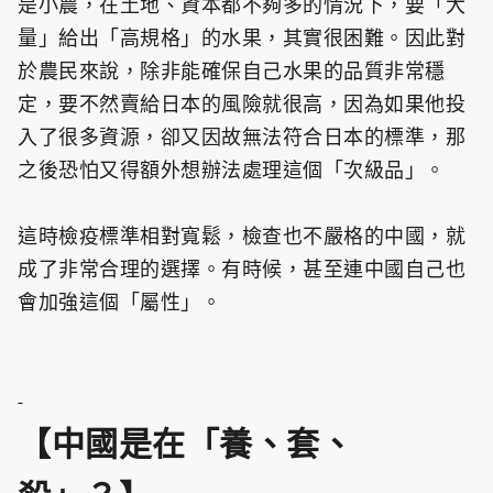
是小農，在土地、資本都不夠多的情況下，要「大
量」給出「高規格」的水果，其實很困難。因此對
於農民來說，除非能確保自己水果的品質非常穩
定，要不然賣給日本的風險就很高，因為如果他投
入了很多資源，卻又因故無法符合日本的標準，那
之後恐怕又得額外想辦法處理這個「次級品」。
這時檢疫標準相對寬鬆，檢查也不嚴格的中國，就
成了非常合理的選擇。有時候，甚至連中國自己也
會加強這個「屬性」。
-
【中國是在「養、套、