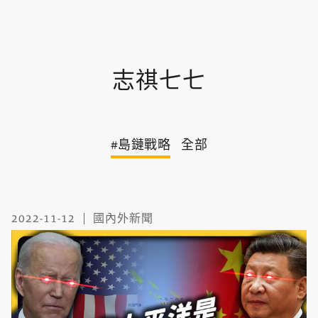
志祺七七
#島鏈戰略
全部
2022-11-12
國內外新聞