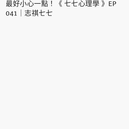
最好小心一點！《 七七心理學 》EP
041｜志祺七七