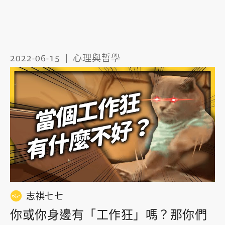
2022-06-15
心理與哲學
志祺七七
你或你身邊有「工作狂」嗎？那你們