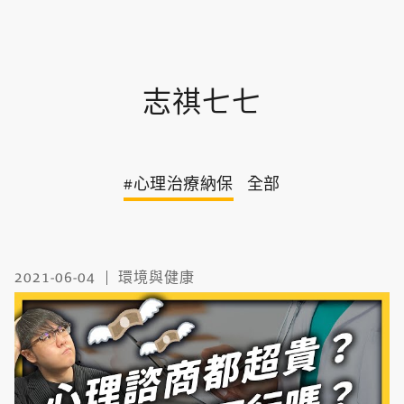
志祺七七
#心理治療納保
全部
2021-06-04
環境與健康