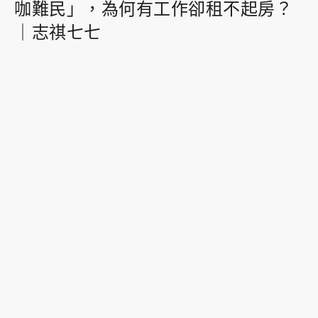
咖難民」，為何有工作卻租不起房？
｜志祺七七