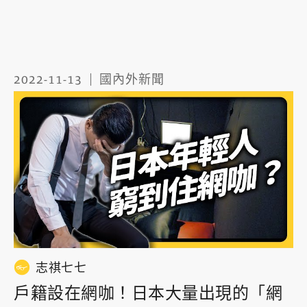
2022-11-13
國內外新聞
志祺七七
戶籍設在網咖！日本大量出現的「網