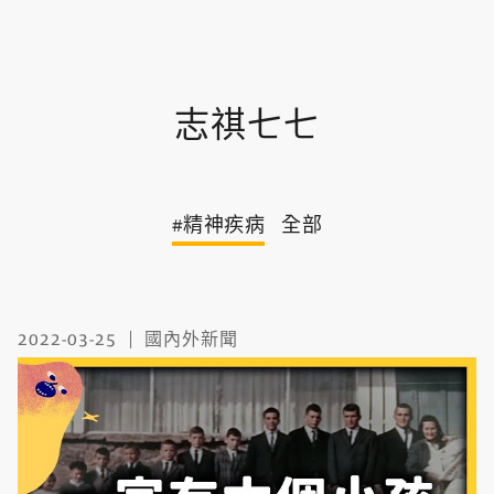
志祺七七
#精神疾病
全部
2022-03-25
國內外新聞