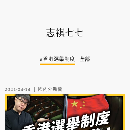
志祺七七
#香港選舉制度
全部
2021-04-14
國內外新聞