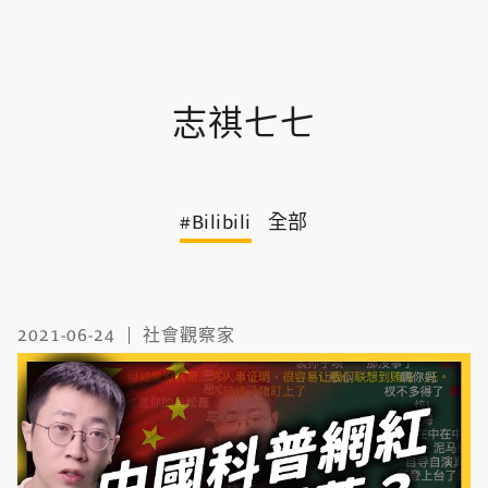
志祺七七
#Bilibili
全部
2021-06-24
社會觀察家