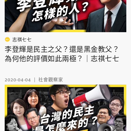
志祺七七
李登輝是民主之父？還是黑金教父？
為何他的評價如此兩極？｜志祺七七
2020-04-04
社會觀察家