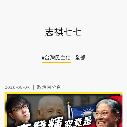
志祺七七
#台灣民主化
全部
2020-08-05
政治百分百