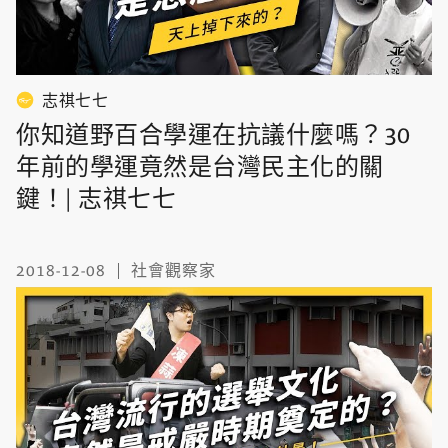
志祺七七
你知道野百合學運在抗議什麼嗎？30
年前的學運竟然是台灣民主化的關
鍵！| 志祺七七
2018-12-08
社會觀察家