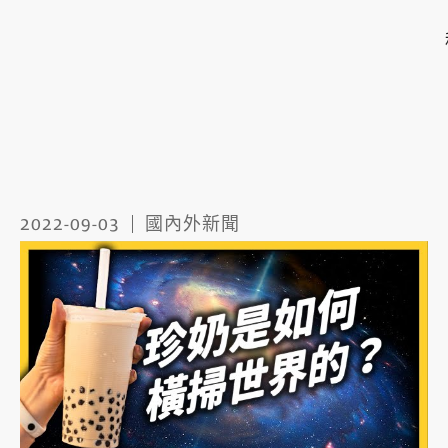
2022-09-03
國內外新聞