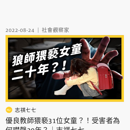
2022-08-24
社會觀察家
志祺七七
優良教師猥褻31位女童？！受害者為