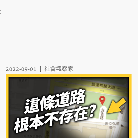
享
2022-09-01
社會觀察家