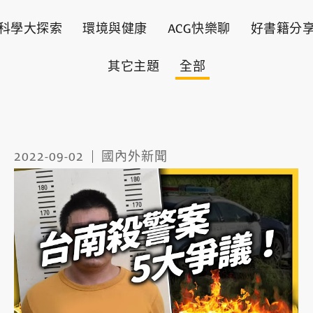
科學大探索
環境與健康
ACG快樂聊
好書籍分
其它主題
全部
2022-09-02
國內外新聞