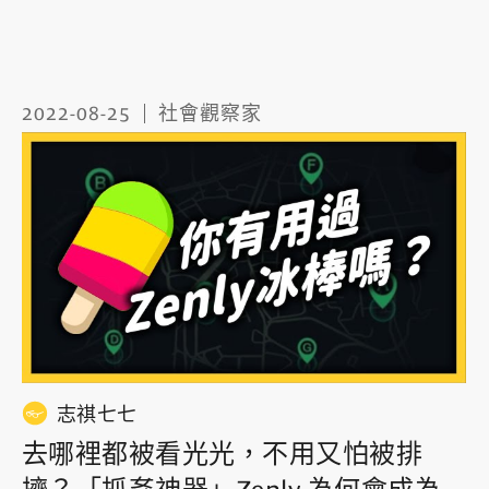
2022-08-25
社會觀察家
志祺七七
去哪裡都被看光光，不用又怕被排