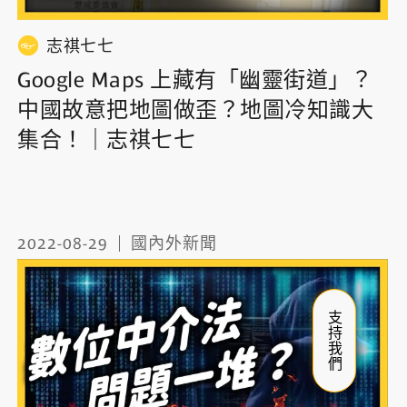
志祺七七
Google Maps 上藏有「幽靈街道」？
中國故意把地圖做歪？地圖冷知識大
集合！｜志祺七七
2022-08-29
國內外新聞
支持我們