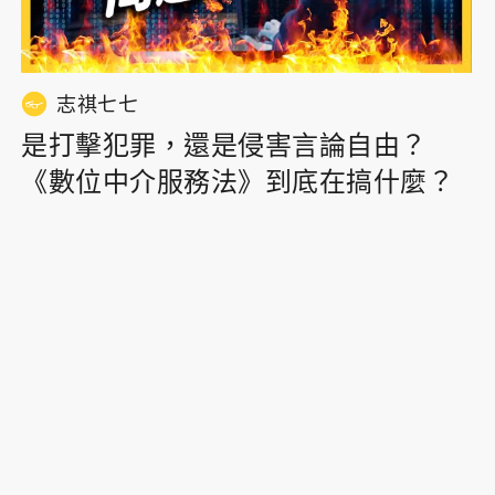
志祺七七
是打擊犯罪，還是侵害言論自由？
《數位中介服務法》到底在搞什麼？