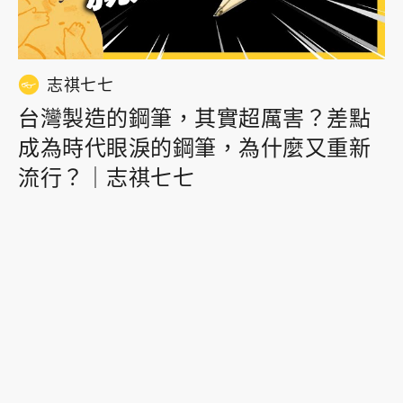
志祺七七
台灣製造的鋼筆，其實超厲害？差點
成為時代眼淚的鋼筆，為什麼又重新
流行？｜志祺七七