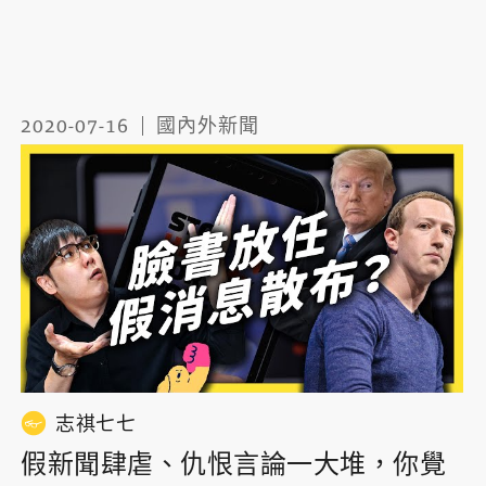
2020-07-16
國內外新聞
志祺七七
假新聞肆虐、仇恨言論一大堆，你覺