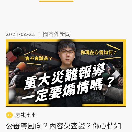
2021-04-22
國內外新聞
志祺七七
公審帶風向？內容欠查證？你心情如