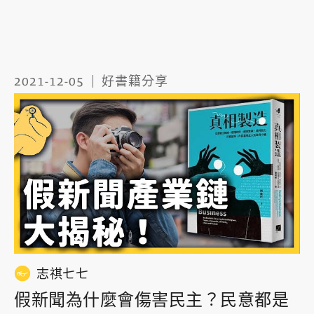
2021-12-05
好書籍分享
志祺七七
假新聞為什麼會傷害民主？民意都是