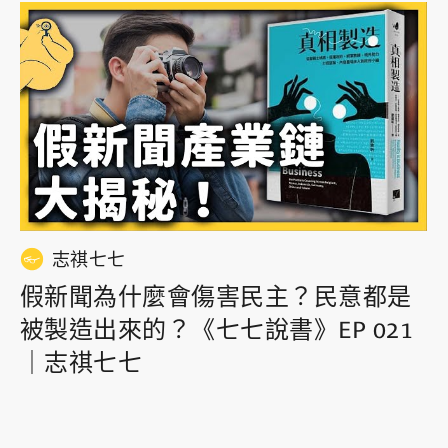
志祺七七
假新聞為什麼會傷害民主？民意都是
被製造出來的？《七七說書》EP 021
｜志祺七七