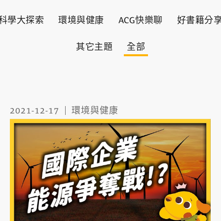
科學大探索
環境與健康
ACG快樂聊
好書籍分
其它主題
全部
2021-12-17
環境與健康