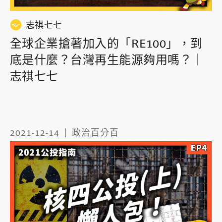
志祺七七
全球企業搶著加入的「RE100」，到
底是什麼？台灣再生能源夠用嗎？｜
志祺七七
2021-12-14
政治百分百