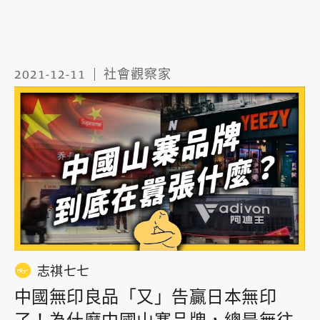
2021-12-11
社會觀察家
志祺七七
中國無印良品「又」告贏日本無印