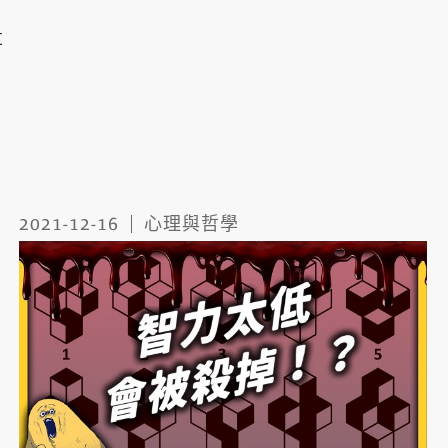
享
2021-12-16
心理與哲學