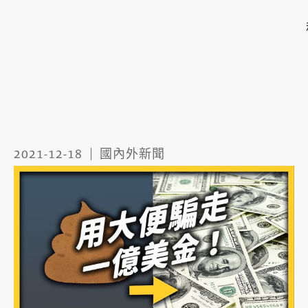
2021-12-18
國內外新聞