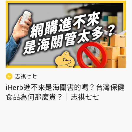
志祺七七
iHerb進不來是海關害的嗎？台灣保健
食品為何那麼貴？｜志祺七七