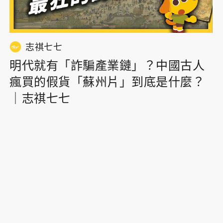
志祺七七
明代就有「詐騙產業鏈」？中國古人
瘋買的假貨「蘇州片」到底是什麼？
｜志祺七七