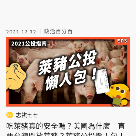
2021-12-12
政治百分百
志祺七七
吃萊豬真的安全嗎？美國為什麼一直